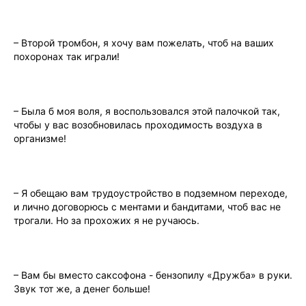
– Второй тромбон, я хочу вам пожелать, чтоб на ваших
похоронах так играли!
– Была б моя воля, я воспользовался этой палочкой так,
чтобы у вас возобновилась проходимость воздуxа в
организме!
– Я обещаю вам трудоустройство в подземном переходе,
и лично договорюсь с ментами и бaндитами, чтоб вас не
трогали. Но за прохожих я не ручаюсь.
– Вам бы вместо саксофона - бензопилу «Дружба» в руки.
Звук тот же, а денег больше!