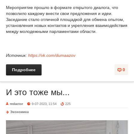
Мероприятие прошло в формате открытого диалога, что
позволило каждому внести свои предложения и идеи.
Заседание стало отличной площадкой для обмена опытом,
установления новых контактов и укрепления взаимодействия
между молодежными парламентами области.
Источник:
https://vk.com/dumaazov
Подробнее
0
И это тоже мы...
redactor
9-07-2023, 11:54
225
Экономика