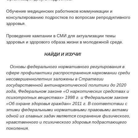
Обучение медицинских работников коммуникации и
консультированию подростков по вопросам репродуктивного
здоровья.
Проведение кампании в СМИ для актуализации темы
здоровья и здорового образа жизни в молодежной среде.
НАЙДИ И ИЗУЧИ!
Основы федерального нормативного регулирования в
сфере профилактики распространения наркомании среди
несовершеннолетних заложены в Стратегии
государственной антинаркотической политики до 2020
года, Федеральном законе
«
О наркотических средствах и
психотропных веществах
» 1998
г. и Федеральном законе
«
Об охране здоровья граждан
» 2011
г. В соответствии с
этими федеральными нормативными правовыми актами
одной из главных задач является сохранение физического,
нравственного и психического здоровья подрастающего
поколения.