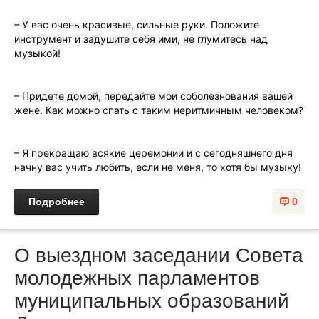
– У вас очень красивые, сильные руки. Положите
инструмент и задушите себя ими, не глумитесь над
музыкой!
– Придете домой, передайте мои соболезнования вашей
жене. Как можно спать с таким неритмичным челoвеком?
– Я прекращаю всякие церемонии и с сегодняшнего дня
начну вас учить любить, если не меня, то xотя бы мyзыку!
Подробнее
0
О выездном заседании Совета
молодежных парламентов
муниципальных образований