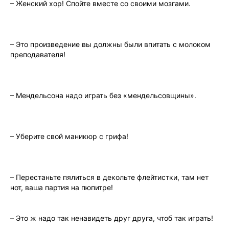
– Женский хор! Спойте вместе со своими мозгами.
– Это произведение вы должны были впитать с молоком
преподавателя!
– Мендельсона надо играть без «мендельсовщины».
– Уберите свой маникюр с грифа!
– Перестаньте пялиться в декольте флейтистки, там нет
нот, ваша партия на пюпитре!
– Это ж надо так ненaвидеть друг друга, чтоб так играть!