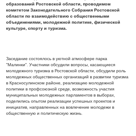
образований Ростовской области, проводимом
комитетом Законодательного Собрания Ростовской
области по взаимодействию с общественными
объединениями, молодежной политике, физической
культуре, спорту и туризма.
Заседание состоялось в уютной атмосфере парка
"Малинки". Участники обсудили вопросы, касающиеся
молодежного туризма в Ростовской области, обсудили роль
молодежных общественных организаций в развитии туризма
в Красносулинском районе, реализацию молодежной
политики в профсоюзной среде, возможность участия
муниципальных молодежных парламентов в выборах,
поделились опытом реализации успешных проектов и
инициатив, направленных на вовлечение молодежи в
общественную и политическую жизнь.