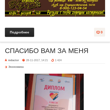
Подробнее
0
СПАСИБО ВАМ ЗА МЕНЯ
redactor
28-11-2017, 14:21
1 424
Экономика