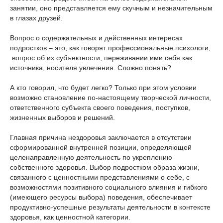
занятии, оно представляется ему скучным и незначительным
в глазах друзей.
Вопрос о содержательных и действенных интересах
подростков – это, как говорят профессиональные психологи,
вопрос об их субъектности, переживании ими себя как
источника, носителя увлечения. Сложно понять?
А кто говорил, что будет легко? Только при этом условии
возможно становление по-настоящему творческой личности,
ответственного субъекта своего поведения, поступков,
жизненных выборов и решений.
Главная причина нездоровья заключается в отсутствии
сформированной внутренней позиции, определяющей
целенаправленную деятельность по укреплению
собственного здоровья. Выбор подростком образа жизни,
связанного с ценностными представлениями о себе, с
возможностями позитивного социального влияния и гибкого
(имеющего ресурсы выбора) поведения, обеспечивает
продуктивно-успешные результаты деятельности в контексте
здоровья, как ценностной категории.