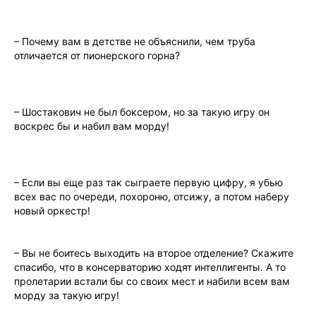
– Почему вам в детстве не объяснили, чем труба
отличается от пионерского горна?
– Шостакович не был бокcером, но за такую игру он
воскрес бы и набил вам морду!
– Если вы еще раз так сыграете первую цифру, я убью
всех вас по очереди, похороню, отсижу, а потом наберу
новый оркестр!
– Вы не боитесь выходить на второе отделение? Скажите
спасибо, что в консерваторию ходят интеллигенты. А то
пролетарии встали бы со своих мест и набили всем вам
морду за такую игру!