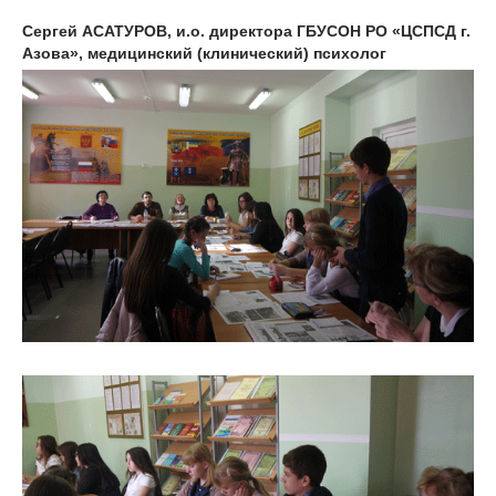
Сергей АСАТУРОВ, и.о. директора ГБУСОН РО «ЦСПСД г.
Азова», медицинский (клинический) психолог