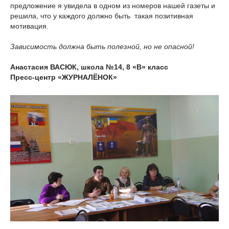
предложение я увидела в одном из номеров нашей газеты и
решила, что у каждого должно быть такая позитивная
мотивация.
Зависимость должна быть полезной, но не опасной!
Анастасия ВАСЮК, школа №14, 8 «В» класс
Пресс-центр «ЖУРНАЛЁНОК»