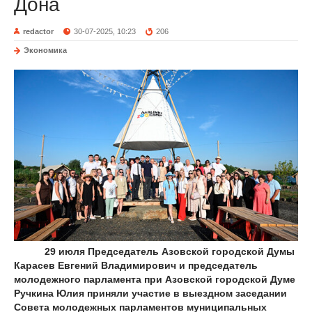
Дона
redactor
30-07-2025, 10:23
206
Экономика
29 июля Председатель Азовской городской Думы
Карасев Евгений Владимирович и председатель
молодежного парламента при Азовской городской Думе
Ручкина Юлия приняли участие в выездном заседании
Совета молодежных парламентов муниципальных