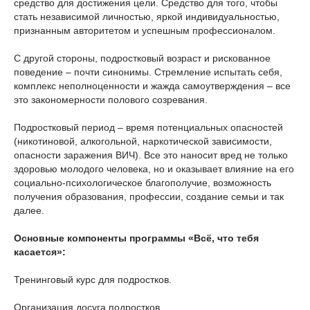
средство для достижения цели. Средство для того, чтобы
стать независимой личностью, яркой индивидуальностью,
признанным авторитетом и успешным профессионалом.
С другой стороны, подростковый возраст и рискованное
поведение – почти синонимы. Стремление испытать себя,
комплекс неполноценности и жажда самоутверждения – все
это закономерности полового созревания.
Подростковый период – время потенциальных опасностей
(никотиновой, алкогольной, наркотической зависимости,
опасности заражения ВИЧ). Все это наносит вред не только
здоровью молодого человека, но и оказывает влияние на его
социально-психологическое благополучие, возможность
получения образования, профессии, создание семьи и так
далее.
Основные компоненты программы «Всё, что тебя
касается»:
Тренинговый курс для подростков.
Организация досуга подростков.