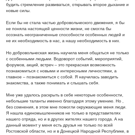
будить стремление развиваться, открывать второе дыхание и
новые силы.
Если бы не стала частью добровольческого движения, я бы
не поняла настоящей ценности жизни, не смогла бы
осознать неограниченные способности особенных людей и
не их необходимость в нас, а нашу необходимость в них.
Но добровольческая жизнь научила меня общаться не только
с особенными людьми. Водоворот событий, мероприятий,
форумов, акций, встреч – это прекрасная возможность
познакомиться с новыми и интересными личностями, а
главное – познакомиться с собой. Я научилась заводить
знакомства, а также понимать и слышать себя.
Мне уже удалось раскрыть в себе некоторые особенности,
небольшие таланты именно благодаря этому умению. Но ,
без сомнения, в этом мне помогли окружающие меня люди.
Я нашла единомышленников не только в представителях
нашего отряда, но и в других жителях нашего города. А на
данный момент у меня есть друзья не только по всей
Ростовской области, но и в Донецкой Народной Республике, в