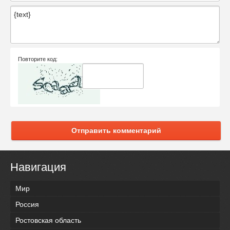
Повторите код:
Отправить комментарий
Навигация
Мир
Россия
Ростовская область