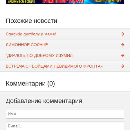
Похожие новости
Спасибо футболу и маме!
ЛИМОННОЕ СОЛНЦЕ
"ДИАЛОГ» ПО-ДОБРОМУ ИЗУМИЛ
ВСТРЕЧА С «БОЙЦАМИ НЕВИДИМОГО ФРОНТА»
Комментарии (0)
Добавление комментария