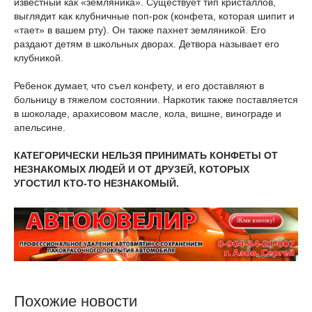
известный как «земляника». Существует тип кристаллов,
выглядит как клубничные поп-рок (конфета, которая шипит и
«тает» в вашем рту). Он также пахнет земляникой. Его
раздают детям в школьных дворах. Детвора называет его
клубникой.
Ребенок думает, что съел конфету, и его доставляют в
больницу в тяжелом состоянии. Наркотик также поставляется
в шоколаде, арахисовом масле, кола, вишне, винограде и
апельсине.
КАТЕГОРИЧЕСКИ НЕЛЬЗЯ ПРИНИМАТЬ КОНФЕТЫ ОТ
НЕЗНАКОМЫХ ЛЮДЕЙ И ОТ ДРУЗЕЙ, КОТОРЫХ
УГОСТИЛ КТО-ТО НЕЗНАКОМЫЙ.
Похожие новости