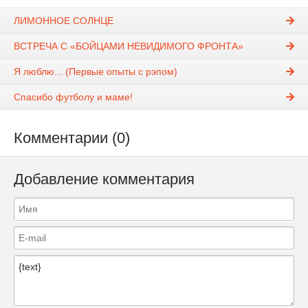
ЛИМОННОЕ СОЛНЦЕ
ВСТРЕЧА С «БОЙЦАМИ НЕВИДИМОГО ФРОНТА»
Я люблю... (Первые опыты с рэпом)
Спасибо футболу и маме!
Комментарии (0)
Добавление комментария