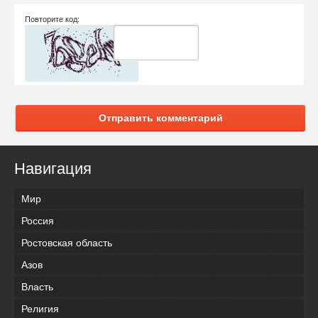
Повторите код:
Отправить комментарий
Навигация
Мир
Россия
Ростовская область
Азов
Власть
Религия