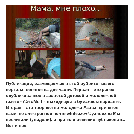
Публикации, размещаемые в этой рубрике нашего
портала, делятся на две части. Первая – это ранее
опубликованное в азовской детской и молодежной
газете «АЭтоМы!», выходящей в бумажном варианте.
Вторая – это творчество молодежи Азова, принятое
нами по электронной почте whiteazov@yandex.ru Мы
прочитали (увидели), и приняли решение публиковать.
Вот и всё.