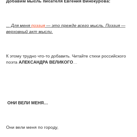
Добавим мысль писателя Евгения Винокурова:
... Для меня
поэзия
— это прежде всего мысль. Поэзия —
верховный акт мысли.
К этому трудно что-то добавить. Читайте стихи российского
поэта
АЛЕКСАНДРА ВЕЛИКОГО
…
О
НИ ВЕЛИ МЕНЯ…
Они вели меня по городу,