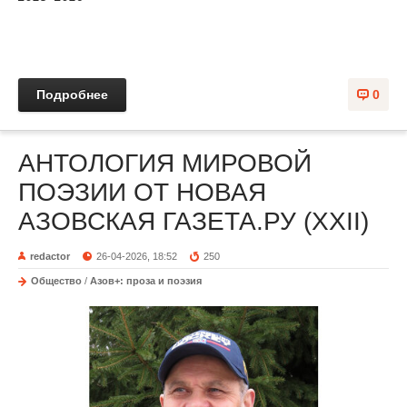
Подробнее
0
АНТОЛОГИЯ МИРОВОЙ
ПОЭЗИИ ОТ НОВАЯ
АЗОВСКАЯ ГАЗЕТА.РУ (XXII)
redactor
26-04-2026, 18:52
250
Общество
/
Азов+: проза и поэзия