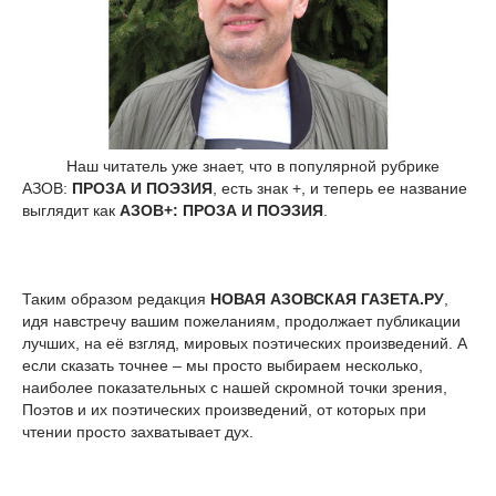
Наш читатель уже знает, что в популярной рубрике
АЗОВ:
ПРОЗА И ПОЭЗИЯ
, есть знак +, и теперь ее название
выглядит как
АЗОВ+: ПРОЗА И ПОЭЗИЯ
.
Таким образом редакция
НОВАЯ АЗОВСКАЯ ГАЗЕТА.РУ
,
идя навстречу вашим пожеланиям, продолжает публикации
лучших, на её взгляд, мировых поэтических произведений. А
если сказать точнее – мы просто выбираем несколько,
наиболее показательных с нашей скромной точки зрения,
Поэтов и их поэтических произведений, от которых при
чтении просто захватывает дух.