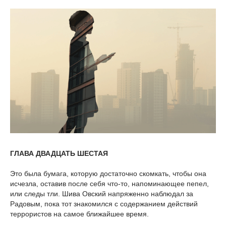
ГЛАВА ДВАДЦАТЬ ШЕСТАЯ
Это была бумага, которую достаточно скомкать, чтобы она
исчезла, оставив после себя что-то, напоминающее пепел,
или следы тли. Шива Овский напряженно наблюдал за
Радовым, пока тот знакомился с содержанием действий
террористов на самое ближайшее время.