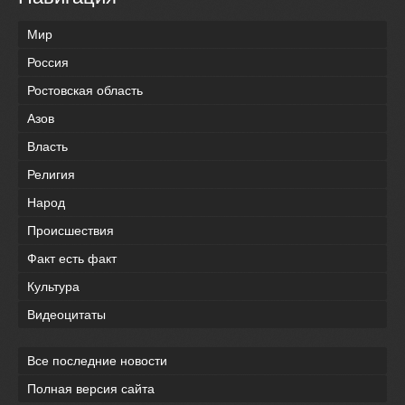
Мир
Россия
Ростовская область
Азов
Власть
Религия
Народ
Происшествия
Факт есть факт
Культура
Видеоцитаты
Все последние новости
Полная версия сайта