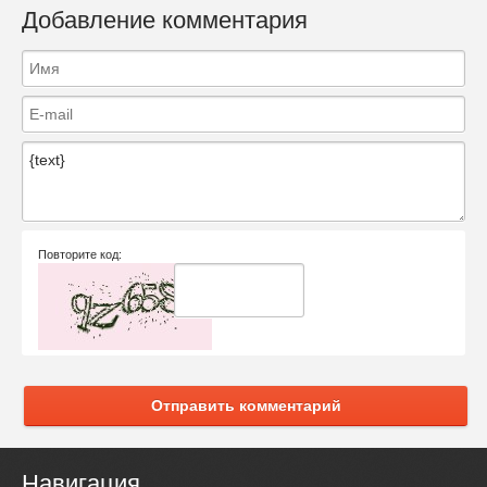
Добавление комментария
Повторите код:
Отправить комментарий
Навигация