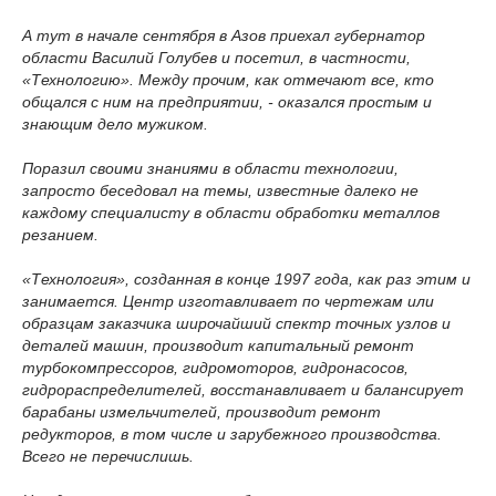
А тут в начале сентября в Азов приехал губернатор
области Василий Голубев и посетил, в частности,
«Технологию». Между прочим, как отмечают все, кто
общался с ним на предприятии, - оказался простым и
знающим дело мужиком.
Поразил своими знаниями в области технологии,
запросто беседовал на темы, известные далеко не
каждому специалисту в области обработки металлов
резанием.
«Технология», созданная в конце 1997 года, как раз этим и
занимается. Центр изготавливает по чертежам или
образцам заказчика широчайший спектр точных узлов и
деталей машин, производит капитальный ремонт
турбокомпрессоров, гидромоторов, гидронасосов,
гидрораспределителей, восстанавливает и балансирует
барабаны измельчителей, производит ремонт
редукторов, в том числе и зарубежного производства.
Всего не перечислишь.