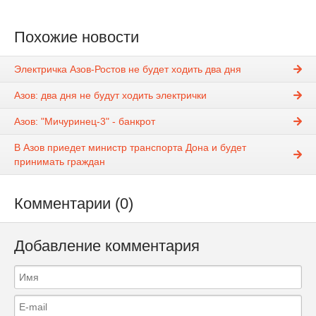
Похожие новости
Электричка Азов-Ростов не будет ходить два дня
Азов: два дня не будут ходить электрички
Азов: "Мичуринец-3" - банкрот
В Азов приедет министр транспорта Дона и будет
принимать граждан
Комментарии (0)
Добавление комментария