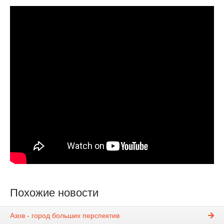
Похожие новости
Азов - город больших перспектив