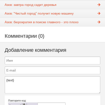
Азов: завтра город садит деревья
Азов: "Чистый город" получит новую машину
Азов: бюрократия в поиске главного - это плохо
Комментарии (0)
Добавление комментария
Повторите код: