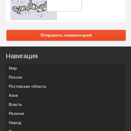
Отправить комментарий
Навигация
Мир
Россия
Ростовская область
Азов
Власть
Религия
Народ