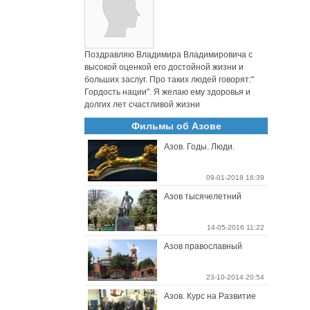
Поздравляю Владимира Владимировича с
высокой оценкой его достойной жизни и
больших заслуг. Про таких людей говорят:"
Гордость нации". Я желаю ему здоровья и
долгих лет счастливой жизни
Фильмы об Азове
Азов. Годы. Люди.
09-01-2018 16:39
Азов тысячелетний
14-05-2016 11:22
Азов православный
23-10-2014 20:54
Азов. Курс на Развитие