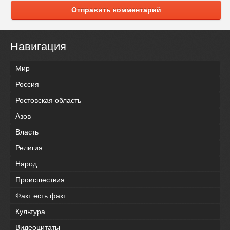
Отправить комментарий
Навигация
Мир
Россия
Ростовская область
Азов
Власть
Религия
Народ
Происшествия
Факт есть факт
Культура
Видеоцитаты