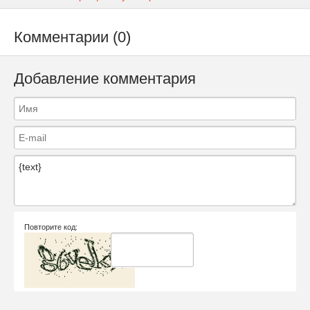
Комментарии (0)
Добавление комментария
Повторите код: