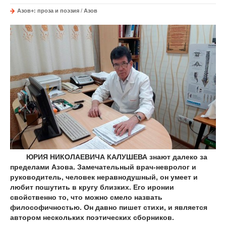
Азов+: проза и поэзия
/
Азов
ЮРИЯ НИКОЛАЕВИЧА КАЛУШЕВА знают далеко за
пределами Азова. Замечательный врач-невролог и
руководитель, человек неравнодушный, он умеет и
любит пошутить в кругу близких. Его иронии
свойственно то, что можно смело назвать
философичностью. Он давно пишет стихи, и является
автором нескольких поэтических сборников.