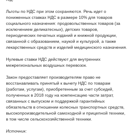
Льготы по НДС при этом сохраняются. Речь идет о
пониженных ставках НДС в размере 10% для товаров
социального назначения: продовольственных товаров (за
исключением деликатесных), детских товаров,
периодических печатных изданий и книжной продукции,
связанной с образованием, наукой и культурой, а также
лекарственных средств и изделий медицинского назначения.
Нулевые ставки НДС действуют для внутренних
межрегиональных воздушных перевозок.
Закон предоставляет производителям право не
восстанавливать принятый к вычету НДС по товарам
(работам, услугам), приобретенным за счет субсидий,
полученных в 2018 году на компенсацию части затрат,
связанных с выпуском и поддержкой гарантийных
обязательств в отношении колесных транспортных средств,
высокопроизводительной самоходной и прицепной техники,
в том числе сельскохозяйственной техники.
Источник: