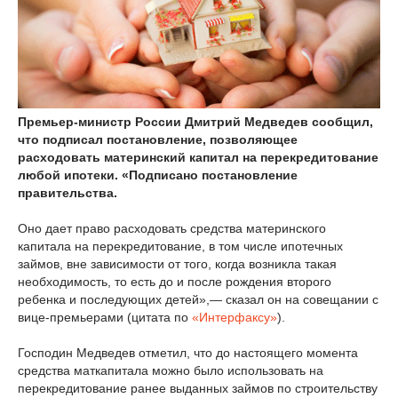
Премьер-министр России Дмитрий Медведев сообщил,
что подписал постановление, позволяющее
расходовать материнский капитал на перекредитование
любой ипотеки. «Подписано постановление
правительства.
Оно дает право расходовать средства материнского
капитала на перекредитование, в том числе ипотечных
займов, вне зависимости от того, когда возникла такая
необходимость, то есть до и после рождения второго
ребенка и последующих детей»,— сказал он на совещании с
вице-премьерами (цитата по
«Интерфаксу»
).
Господин Медведев отметил, что до настоящего момента
средства маткапитала можно было использовать на
перекредитование ранее выданных займов по строительству