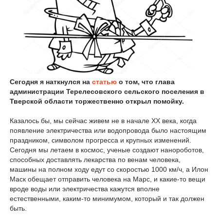
Сегодня я наткнулся на
статью
о том, что глава
администрации Терелесовского сельского поселения в
Тверской области торжественно открыл помойку.
Казалось бы, мы сейчас живем не в начале XX века, когда
появление электричества или водопровода было настоящим
праздником, символом прогресса и крупных изменений.
Сегодня мы летаем в космос, ученые создают нанороботов,
способных доставлять лекарства по венам человека,
машины на полном ходу едут со скоростью 1000 км/ч, а Илон
Маск обещает отправить человека на Марс, и какие-то вещи
вроде воды или электричества кажутся вполне
естественными, каким-то минимумом, который и так должен
быть.