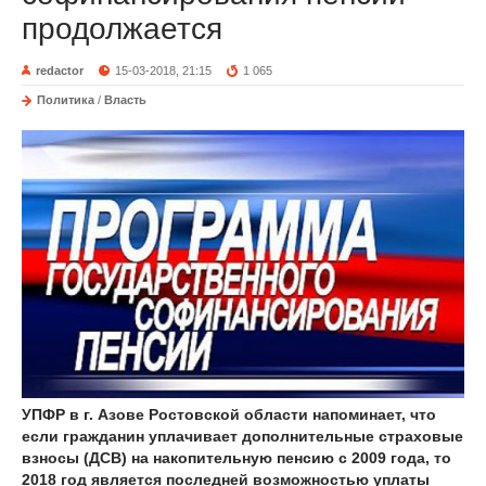
продолжается
redactor
15-03-2018, 21:15
1 065
Политика
/
Власть
УПФР в г. Азове Ростовской области напоминает, что
если гражданин уплачивает дополнительные страховые
взносы (ДСВ) на накопительную пенсию с 2009 года, то
2018 год является последней возможностью уплаты