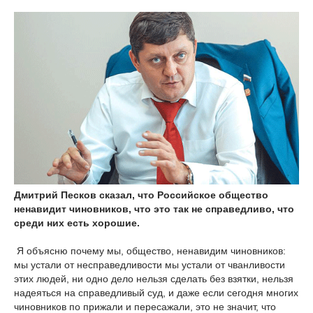
Дмитрий Песков сказал, что Российское общество
ненавидит чиновников, что это так не справедливо, что
среди них есть хорошие.
Я объясню почему мы, общество, ненавидим чиновников:
мы устали от несправедливости мы устали от чванливости
этих людей, ни одно дело нельзя сделать без взятки, нельзя
надеяться на справедливый суд, и даже если сегодня многих
чиновников по прижали и пересажали, это не значит, что