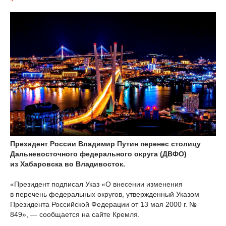
Президент России Владимир Путин перенес столицу
Дальневосточного федерального округа (ДВФО)
из Хабаровска во Владивосток.
«Президент подписал Указ «О внесении изменения
в перечень федеральных округов, утвержденный Указом
Президента Российской Федерации от 13 мая 2000 г. №
849», — сообщается на сайте Кремля.