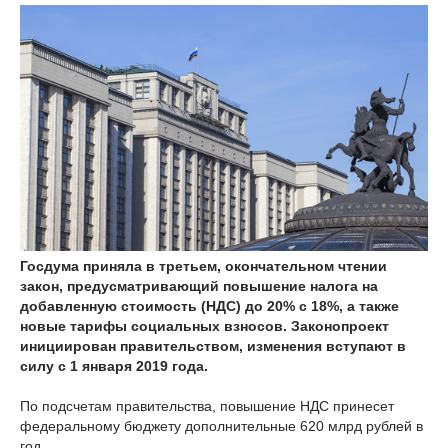
Госдума приняла в третьем, окончательном чтении
закон, предусматривающий повышение налога на
добавленную стоимость (НДС) до 20% с 18%, а также
новые тарифы социальных взносов. Законопроект
инициирован правительством, изменения вступают в
силу с 1 января 2019 года.
По подсчетам правительства, повышение НДС принесет
федеральному бюджету дополнительные 620 млрд рублей в
год.