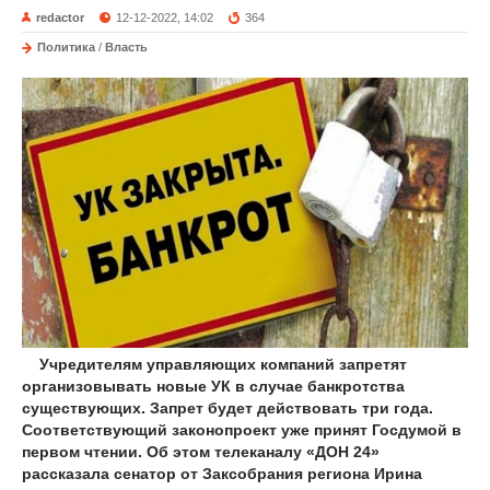
redactor
12-12-2022, 14:02
364
Политика
/
Власть
Учредителям управляющих компаний запретят
организовывать новые УК в случае банкротства
существующих. Запрет будет действовать три года.
Соответствующий законопроект уже принят Госдумой в
первом чтении. Об этом телеканалу «ДОН 24»
рассказала сенатор от Заксобрания региона Ирина