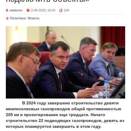
redactor
2-08-2025, 16:50
139
Политика
/
Власть
В 2024 году завершено строительство девяти
межпоселковых газопроводов общей протяженностью
205 км и проектирование еще тридцати. Начато
строительство 22 подводящих газопроводов, девять из
которых планируется завершить в этом году.