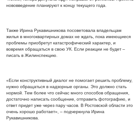
нововведение планируют к концу текущего года.
Также Ирина Рукавишникова посоветовала владельцам
жилья в многоквартирных домах не ждать, пока имеющиеся
проблемы приобретут катастрофический характер, и
вовремя обращаться в свою УК. Если реакции не будет –
писать в Жилинспекцию.
«Если конструктивный диалог не помогает решить проблему,
нужно обращаться в надзорные органы. Это должно стать
нормой. Тем более что сейчас много способов обращения,
достаточно написать сообщение, отправить фотографию, и
ответ придет уже через пару часов. В Ростовской области это
очень хорошо работает», – подчеркнула Ирина
Рукавишникова.