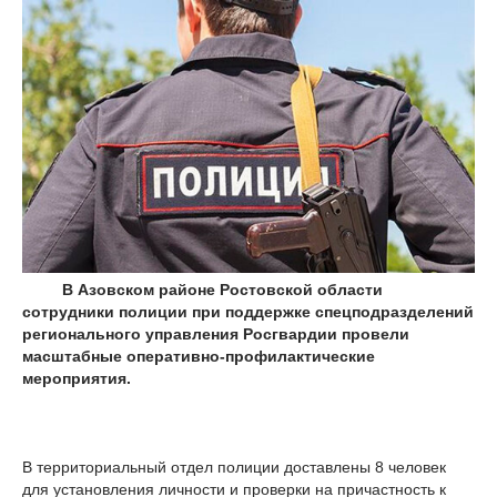
В Азовском районе Ростовской области
сотрудники полиции при поддержке спецподразделений
регионального управления Росгвардии провели
масштабные оперативно-профилактические
мероприятия.
В территориальный отдел полиции доставлены 8 человек
для установления личности и проверки на причастность к