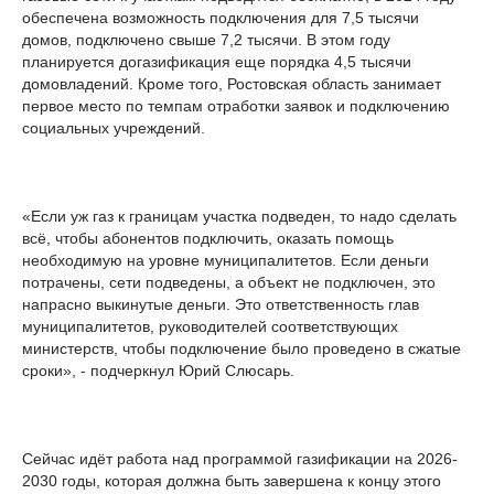
обеспечена возможность подключения для 7,5 тысячи
домов, подключено свыше 7,2 тысячи. В этом году
планируется догазификация еще порядка 4,5 тысячи
домовладений. Кроме того, Ростовская область занимает
первое место по темпам отработки заявок и подключению
социальных учреждений.
«Если уж газ к границам участка подведен, то надо сделать
всё, чтобы абонентов подключить, оказать помощь
необходимую на уровне муниципалитетов. Если деньги
потрачены, сети подведены, а объект не подключен, это
напрасно выкинутые деньги. Это ответственность глав
муниципалитетов, руководителей соответствующих
министерств, чтобы подключение было проведено в сжатые
сроки», - подчеркнул Юрий Слюсарь.
Сейчас идёт работа над программой газификации на 2026-
2030 годы, которая должна быть завершена к концу этого