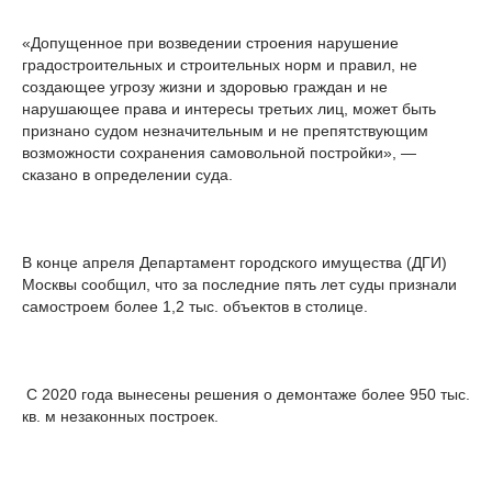
«Допущенное при возведении строения нарушение
градостроительных и строительных норм и правил, не
создающее угрозу жизни и здоровью граждан и не
нарушающее права и интересы третьих лиц, может быть
признано судом незначительным и не препятствующим
возможности сохранения самовольной постройки», —
сказано в определении суда.
В конце апреля Департамент городского имущества (ДГИ)
Москвы сообщил, что за последние пять лет суды признали
самостроем более 1,2 тыс. объектов в столице.
С 2020 года вынесены решения о демонтаже более 950 тыс.
кв. м незаконных построек.