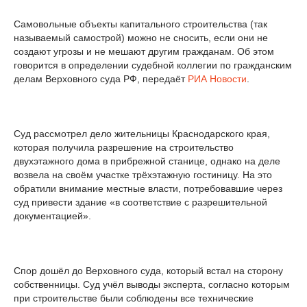
Самовольные объекты капитального строительства (так
называемый самострой) можно не сносить, если они не
создают угрозы и не мешают другим гражданам. Об этом
говорится в определении судебной коллегии по гражданским
делам Верховного суда РФ, передаёт
РИА Новости
.
Суд рассмотрел дело жительницы Краснодарского края,
которая получила разрешение на строительство
двухэтажного дома в прибрежной станице, однако на деле
возвела на своём участке трёхэтажную гостиницу. На это
обратили внимание местные власти, потребовавшие через
суд привести здание «в соответствие с разрешительной
документацией».
Спор дошёл до Верховного суда, который встал на сторону
собственницы. Суд учёл выводы эксперта, согласно которым
при строительстве были соблюдены все технические