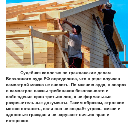
Судебная коллегия по гражданским делам
Верховного суда РФ определила, что в ряде случаев
самострой можно не сносить. По мнению суда, в спорах
о самострое важны требования безопасности и
соблюдение прав третьих лиц, а не формальные
разрешительные документы. Таким образом, строение
можно оставить, если оно не создаёт угрозы жизни и
здоровью граждан и не нарушает ничьих прав и
интересов.