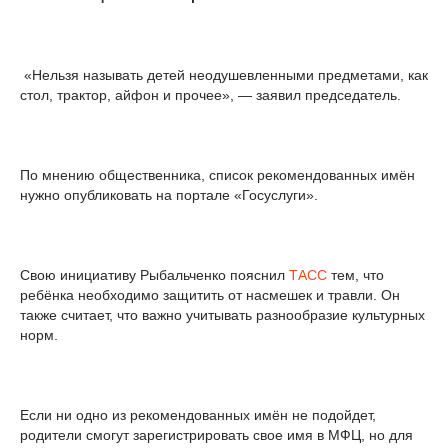
«Нельзя называть детей неодушевленными предметами, как
стол, трактор, айфон и прочее», — заявил председатель.
По мнению общественника, список рекомендованных имён
нужно опубликовать на портале «Госуслуги».
Свою инициативу Рыбальченко пояснил
ТАСС
тем, что
ребёнка необходимо защитить от насмешек и травли. Он
также считает, что важно учитывать разнообразие культурных
норм.
Если ни одно из рекомендованных имён не подойдет,
родители смогут зарегистрировать свое имя в МФЦ, но для