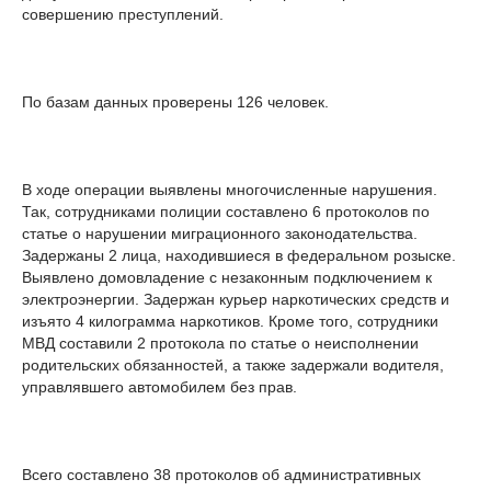
совершению преступлений.
По базам данных проверены 126 человек.
В ходе операции выявлены многочисленные нарушения.
Так, сотрудниками полиции составлено 6 протоколов по
статье о нарушении миграционного законодательства.
Задержаны 2 лица, находившиеся в федеральном розыске.
Выявлено домовладение с незаконным подключением к
электроэнергии. Задержан курьер наркотических средств и
изъято 4 килограмма наркотиков. Кроме того, сотрудники
МВД составили 2 протокола по статье о неисполнении
родительских обязанностей, а также задержали водителя,
управлявшего автомобилем без прав.
Всего составлено 38 протоколов об административных