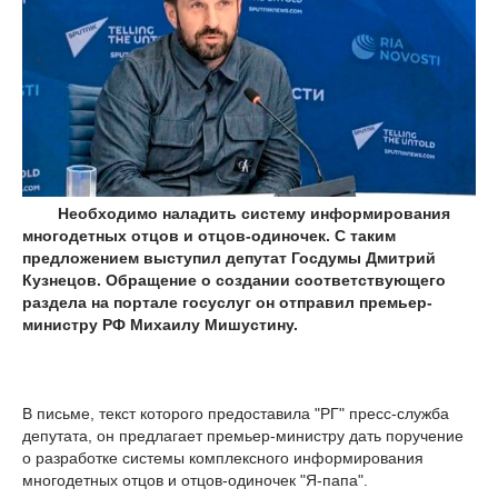
Необходимо наладить систему информирования
многодетных отцов и отцов-одиночек. С таким
предложением выступил депутат Госдумы Дмитрий
Кузнецов. Обращение о создании соответствующего
раздела на портале госуслуг он отправил премьер-
министру РФ Михаилу Мишустину.
В письме, текст которого предоставила "РГ" пресс-служба
депутата, он предлагает премьер-министру дать поручение
о разработке системы комплексного информирования
многодетных отцов и отцов-одиночек "Я-папа".