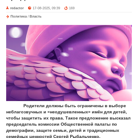
redactor
17-08-2025, 09:39
169
Политика
/
Власть
Родители должны быть ограничены в выборе
неблагозвучных и «неодушевленных» имён для детей,
чтобы защитить их права. Такое предложение высказал
председатель комиссии Общественной палаты по
демографии, защите семьи, детей и традиционных
семейных ценностей Сергей Рыбальченко.