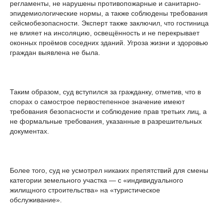
регламенты, не нарушены противопожарные и санитарно-
эпидемиологические нормы, а также соблюдены требования
сейсмобезопасности. Эксперт также заключил, что гостиница
не влияет на инсоляцию, освещённость и не перекрывает
оконных проёмов соседних зданий. Угроза жизни и здоровью
граждан выявлена не была.
Таким образом, суд вступился за гражданку, отметив, что в
спорах о самострое первостепенное значение имеют
требования безопасности и соблюдение прав третьих лиц, а
не формальные требования, указанные в разрешительных
документах.
Более того, суд не усмотрел никаких препятствий для смены
категории земельного участка — с «индивидуального
жилищного строительства» на «туристическое
обслуживание».