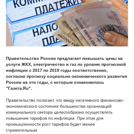
Правительство России предлагает повышать цены на
услуги ЖКХ, электричество и газ по уровню прогнозной
инфляции с 2017 по 2019 годы соответственно,
согласно прогнозу социально-экономического развития
России на эти годы, с которым ознакомилась
"Газета.Ru".
Правительство полагает, что ввиду негативного финансово-
экономического состояния большинства организаций
коммунального сектора целесообразно осуществлять
повышение тарифов по инфляции. При этом для
промышленности рост тарифов будет менее
стремительным.