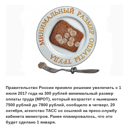
Правительство России приняло решение увеличить с 1
июля 2017 года на 300 рублей минимальный размер
оплаты труда (МРОТ), который возрастет с нынешних
7500 рублей до 7800 рублей, сообщило в четверг, 20
октября, агентство ТАСС со ссылкой на пресс-службу
кабинета министров. Ранее планировалось, что это
будет сделано 1 января.