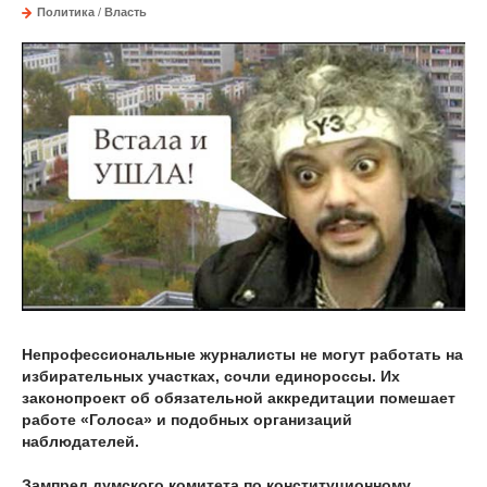
Политика
/
Власть
Непрофессиональные журналисты не могут работать на
избирательных участках, сочли единороссы. Их
законопроект об обязательной аккредитации помешает
работе «Голоса» и подобных организаций
наблюдателей.
Зампред думского комитета по конституционному