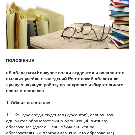
ПОЛОЖЕНИЕ
об областном Конкурсе среди студентов и аспирантов
высших учебных заведений Ростовской области на
лучшую научную работу по вопросам избирательного
права и процесса
1. Общие положения
1.1. Конкурс среди студентов (курсантов), аспирантов,
адъюнктов образовательных организаций высшего
образования (далее – лиц, обучающихся по
образовательным программам высшего образования)