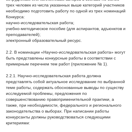
трех человек из числа указанных выше категорий участников
необходимо подготовить работу по одной из трех номинаций
Конкурса:
научно-исследовательская работа;
учебно-методическое пособие (для аспирантов, адъюнктов и
преподавателей);
электронный образовательный ресурс.
2.2. В номинации «Научно-исследовательская работа» могут
быть представлены конкурсные работы в соответствии с
примерным перечнем тем работ (приложение № 1).
2.2.1. Научно-исследовательская работа должна
представлять собой актуальное исследование по выбранной
теме работы, содержать обоснованные выводы по существу
исследуемой проблемы, предложения по
совершенствованию правоприменительной практики, а
также, при необходимости, федерального и регионального
законодательства о выборах. При написании работы
конкурсанты должны руководствоваться следующими
критериями: