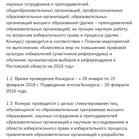
научных сотрудников и преподавателей,
общеобразовательных организаций, профессиональных
образовательных организаций, образовательных
организаций высшего образования (далее – преподавателей
образовательных организаций) на лучшую научную работу
по вопросам избирательного права и процесса (далее -
Конкурс) проводится в соответствии с Планом мероприятий
по выполнению «Комплекса мер по повышению правовой
культуры избирателей (участников референдума) и
обучению организаторов выборов и референдумов в
Ростовской области на 2016 год».
1.2. Время проведения Конкурса – с 28 января по 22
февраля 2016 г. Подведение итогов Конкурса – 26 февраля
2016 года.
1.3. Конкурс проводится с целью стимулирования лиц,
обучающихся по образовательным программам высшего
образования, научных сотрудников и преподавателей
образовательных организаций к научным исследованиям в
области избирательного права и избирательного процесса,
привлечения образовательных организаций к разработке