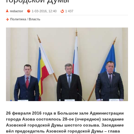
redactor
1-03-2016, 12:40
1 437
Политика
/
Власть
26 февраля 2016 года в Большом зале Администрации
города Азова состоялось 28-ое (очередное) заседание
Азовской городской Думы шестого созыва. Заседание
вёл председатель Азовской городской Думы – глава