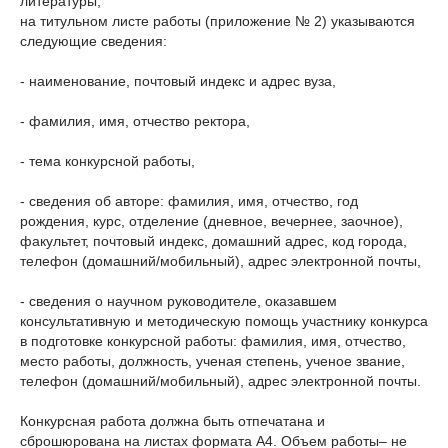
литературы;
на титульном листе работы (приложение № 2) указываются
следующие сведения:
- наименование, почтовый индекс и адрес вуза,
- фамилия, имя, отчество ректора,
- тема конкурсной работы,
- сведения об авторе: фамилия, имя, отчество, год
рождения, курс, отделение (дневное, вечернее, заочное),
факультет, почтовый индекс, домашний адрес, код города,
телефон (домашний/мобильный), адрес электронной почты,
- сведения о научном руководителе, оказавшем
консультативную и методическую помощь участнику конкурса
в подготовке конкурсной работы: фамилия, имя, отчество,
место работы, должность, ученая степень, ученое звание,
телефон (домашний/мобильный), адрес электронной почты.
Конкурсная работа должна быть отпечатана и
сброшюрована на листах формата А4. Объем работы– не