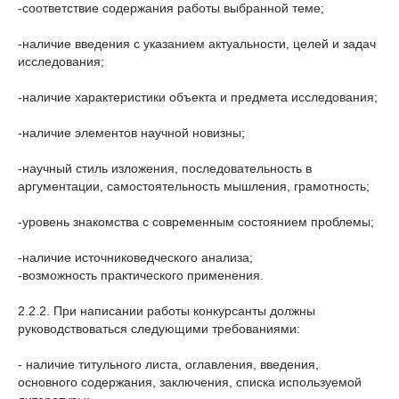
-соответствие содержания работы выбранной теме;
-наличие введения с указанием актуальности, целей и задач
исследования;
-наличие характеристики объекта и предмета исследования;
-наличие элементов научной новизны;
-научный стиль изложения, последовательность в
аргументации, самостоятельность мышления, грамотность;
-уровень знакомства с современным состоянием проблемы;
-наличие источниковедческого анализа;
-возможность практического применения.
2.2.2. При написании работы конкурсанты должны
руководствоваться следующими требованиями:
- наличие титульного листа, оглавления, введения,
основного содержания, заключения, списка используемой