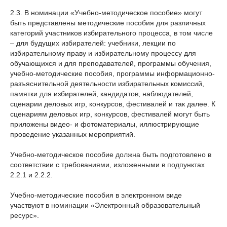
2.3. В номинации «Учебно-методическое пособие» могут
быть представлены методические пособия для различных
категорий участников избирательного процесса, в том числе
– для будущих избирателей: учебники, лекции по
избирательному праву и избирательному процессу для
обучающихся и для преподавателей, программы обучения,
учебно-методические пособия, программы информационно-
разъяснительной деятельности избирательных комиссий,
памятки для избирателей, кандидатов, наблюдателей,
сценарии деловых игр, конкурсов, фестивалей и так далее. К
сценариям деловых игр, конкурсов, фестивалей могут быть
приложены видео- и фотоматериалы, иллюстрирующие
проведение указанных мероприятий.
Учебно-методическое пособие должна быть подготовлено в
соответствии с требованиями, изложенными в подпунктах
2.2.1 и 2.2.2.
Учебно-методические пособия в электронном виде
участвуют в номинации «Электронный образовательный
ресурс».