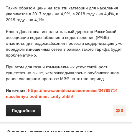
Таким образом цены на все эти категории для населения
увеличатся в 2017 году - на 4,9%, в 2018 году - на 4,4%, в
2019 году - на 4,1%.
Елена Довлатова, исполнительный директор Российской
ассоциации водоснабжения и водоотведения (РАВВ)
отметила, для водоснабжения провести модернизацию уже
порядком изношенных сетей в рамках такого тарифа будет
проблематично.
При этом для газа и коммунальных услуг такой рост
существенно выше, чем закладывалось в опубликованном
ранее сценарном прогнозе МЭР на тот же период.
Источник:
https://news.rambler.ru/economics/34789714-
naseleniyu-podnimut-tarify-zhkh/
Подробнее
0