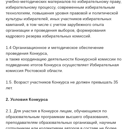
учебно-методических материалов по избирательному праву,
избирательному процессу, современным избирательным
технологиям, повышения уровня правовой и политической
культуры избирателей, иных участников избирательных
кампаний, в том числе с учетом зарубежного опыта
организации и проведения выборов, формирования
кадрового резерва избирательных комиссий.
1.4 Организационное и методическое обеспечение
проведения Конкурса,
а также координацию деятельности Конкурсной комиссии по
подведению итогов Конкурса осуществляет Избирательная
комиссия Ростовской области.
1.5. Возраст участников Конкурса не должен превышать 35
лет.
2. Условия Конкурса
2.1. Для участия в Конкурсе лицам, обучающимся по
образовательным программам высшего образования,
преподавателям образовательных организаций, научным
сотрудникам или коллективам авторов в составе не более