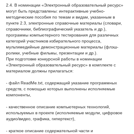
2.4. В номинации «Электронный образовательный ресурс»
могут быть представлены: интерактивные учебно-
методические пособия по темам и видам, указанным в
пункте 2.3, электронные справочные материалы (словари,
справочники, библиографический указатель и др.),
программы компьютерного тестирования для различных
категорий участников избирательного процесса,
мультимедийные демонстрационные материалы (флэш-
ролики, учебные фильмы, презентации и др.).
При подготовке конкурсной работы в номинации
«Электронный образовательный ресурс» в комплекте с
материалом должны прилагаться:
- файл ReadMe.txt, содержащий указание программных
средств, с помощью которых выполнены исполняемые
компоненты,
- качественное описание компьютерных технологий,
используемых в проекте (исполняемые модули, цифровое
аудио/видео, графика, гипертекст),
- краткое описание содержательной части и