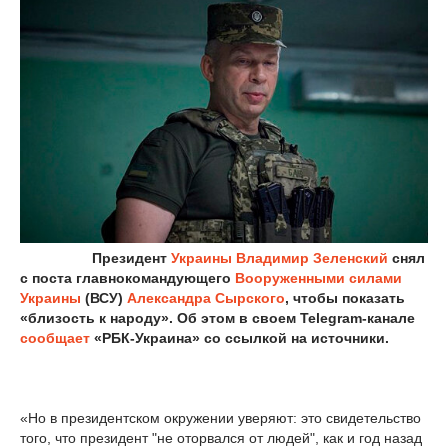
Президент
Украины
Владимир Зеленский
снял
с поста главнокомандующего
Вооруженными силами
Украины
(ВСУ)
Александра Сырского
, чтобы показать
«близость к народу». Об этом в своем Telegram-канале
сообщает
«РБК-Украина» со ссылкой на источники.
«Но в президентском окружении уверяют: это свидетельство
того, что президент "не оторвался от людей", как и год назад