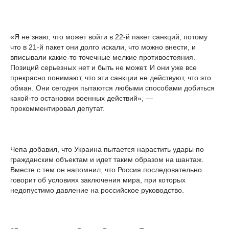
«Я не знаю, что может войти в 22-й пакет санкций, потому
что в 21-й пакет они долго искали, что можно внести, и
вписывали какие-то точечные мелкие противостояния.
Позиций серьезных нет и быть не может. И они уже все
прекрасно понимают, что эти санкции не действуют, что это
обман. Они сегодня пытаются любыми способами добиться
какой-то остановки военных действий», —
прокомментировал депутат.
Чепа добавил, что Украина пытается нарастить удары по
гражданским объектам и идет таким образом на шантаж.
Вместе с тем он напомнил, что Россия последовательно
говорит об условиях заключения мира, при которых
недопустимо давление на российское руководство.