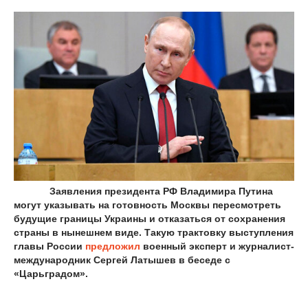
Заявления президента РФ Владимира Путина
могут указывать на готовность Москвы пересмотреть
будущие границы Украины и отказаться от сохранения
страны в нынешнем виде. Такую трактовку выступления
главы России
предложил
военный эксперт и журналист-
международник Сергей Латышев в беседе с
«Царьградом».