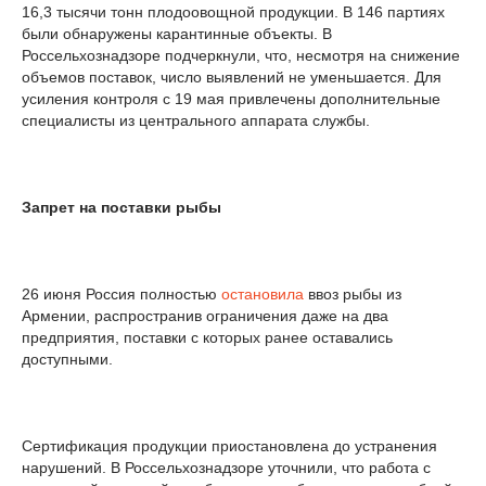
16,3 тысячи тонн плодоовощной продукции. В 146 партиях
были обнаружены карантинные объекты. В
Россельхознадзоре подчеркнули, что, несмотря на снижение
объемов поставок, число выявлений не уменьшается. Для
усиления контроля с 19 мая привлечены дополнительные
специалисты из центрального аппарата службы.
Запрет на поставки рыбы
26 июня Россия полностью
остановила
ввоз рыбы из
Армении, распространив ограничения даже на два
предприятия, поставки с которых ранее оставались
доступными.
Сертификация продукции приостановлена до устранения
нарушений. В Россельхознадзоре уточнили, что работа с