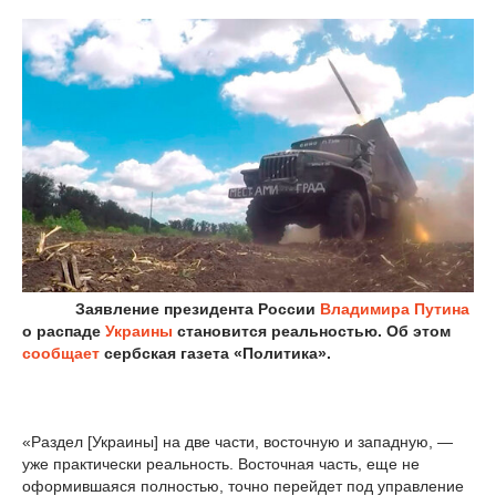
Заявление президента России
Владимира Путина
о распаде
Украины
становится реальностью. Об этом
сообщает
сербская газета «Политика».
«Раздел [Украины] на две части, восточную и западную, —
уже практически реальность. Восточная часть, еще не
оформившаяся полностью, точно перейдет под управление