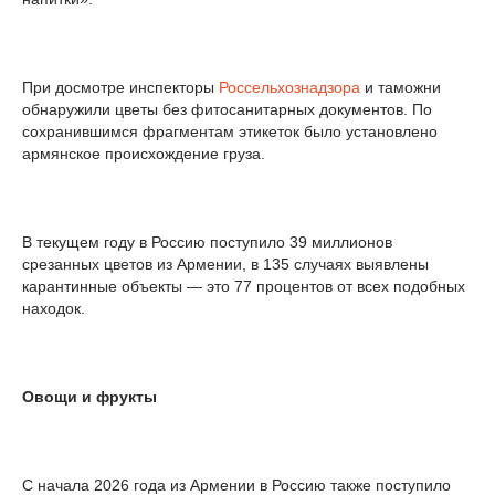
При досмотре инспекторы
Россельхознадзора
и таможни
обнаружили цветы без фитосанитарных документов. По
сохранившимся фрагментам этикеток было установлено
армянское происхождение груза.
В текущем году в Россию поступило 39 миллионов
срезанных цветов из Армении, в 135 случаях выявлены
карантинные объекты — это 77 процентов от всех подобных
находок.
Овощи и фрукты
С начала 2026 года из Армении в Россию также поступило