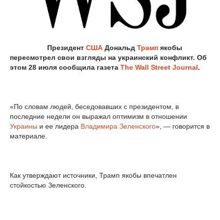
Президент
США
Дональд
Трамп
якобы
пересмотрел свои взгляды на украинский конфликт. Об
этом 28 июля сообщила газета
The Wall Street Journal
.
«По словам людей, беседовавших с президентом, в
последние недели он выражал оптимизм в отношении
Украины
и ее лидера
Владимира Зеленского
», — говорится в
материале.
Как утверждают источники, Трамп якобы впечатлен
стойкостью Зеленского.