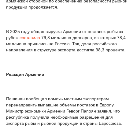
армянской стороной по обеспечению безопасности рыбной
продукции продолжается.
В 2025 году общая выручка Армении от поставок рыбы за
рубеж
составила
79,8 миллиона долларов, из которых 78,4
миллиона пришлись на Россию. Так, доля российского
направления в структуре экспорта достигла 98,3 процента.
Реакция Армении
Пашинян пообещал помочь местным экспортерам
перенаправить выпавшие объемы поставок в Европу.
Министр экономики Армении Геворг Папоян заявил, что
республика получила необходимые разрешения для
экспорта рыбы и рыбной продукции в страны Евросоюза.