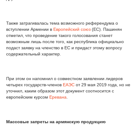
Также затрагивалась тема возможного референдума о
вступлении Армении в
Европейский союз
(ЕС). Пашинян
отметил, что проведение такого голосования станет
возможным лишь после того, как республика официально
подаст заявку на членство в ЕС и придаст этому вопросу
содержательный характер.
При этом он напомнил о совместном заявлении лидеров
четырех государств-членов
ЕАЭС
от 29 мая 2019 года, но не
уточнил, каким образом этот документ соотносится с
европейским курсом
Еревана
.
Массовые запреты на армянскую продукцию