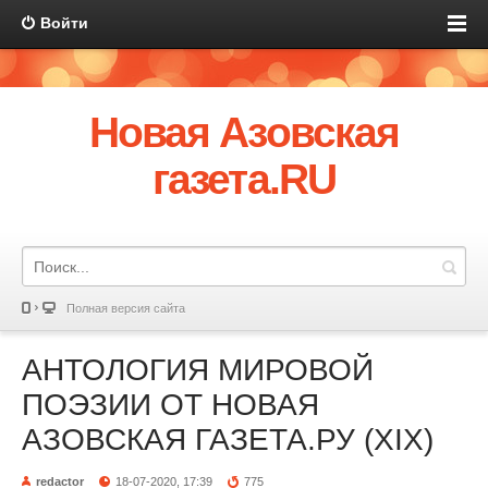
Войти
Новая Азовская
газета.RU
Полная версия сайта
АНТОЛОГИЯ МИРОВОЙ
ПОЭЗИИ ОТ НОВАЯ
АЗОВСКАЯ ГАЗЕТА.РУ (XIX)
redactor
18-07-2020, 17:39
775