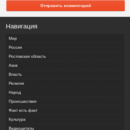
Отправить комментарий
Навигация
Мир
Россия
Ростовская область
Азов
Власть
Религия
Народ
Происшествия
Факт есть факт
Культура
Видеоцитаты