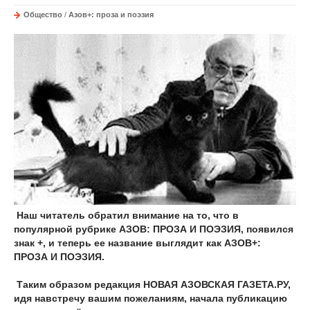
Общество
/
Азов+: проза и поэзия
Наш читатель обратил внимание на то, что в
популярной рубрике АЗОВ: ПРОЗА И ПОЭЗИЯ, появился
знак +, и теперь ее название выглядит как АЗОВ+:
ПРОЗА И ПОЭЗИЯ.
Таким образом редакция НОВАЯ АЗОВСКАЯ ГАЗЕТА.РУ,
идя навстречу вашим пожеланиям, начала публикацию