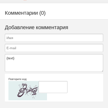
Комментарии (0)
Добавление комментария
Повторите код: