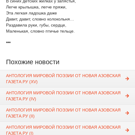
В синих детских жилках у запястья,
Легче крылышка, легче пряжи,
Эта легкая ладошка даже
Давит, давит, словно колокольня…
Раздавила руки, губы, сердце,
Маленькая, словно птичье тельце.
***
Похожие новости
АНТОЛОГИЯ МИРОВОЙ ПОЭЗИИ ОТ НОВАЯ АЗОВСКАЯ
ГАЗЕТА.РУ (XV)
АНТОЛОГИЯ МИРОВОЙ ПОЭЗИИ ОТ НОВАЯ АЗОВСКАЯ
ГАЗЕТА.РУ (IV)
АНТОЛОГИЯ МИРОВОЙ ПОЭЗИИ ОТ НОВАЯ АЗОВСКАЯ
ГАЗЕТА.РУ (II)
АНТОЛОГИЯ МИРОВОЙ ПОЭЗИИ ОТ НОВАЯ АЗОВСКАЯ
ГАЗЕТА.РУ (I)