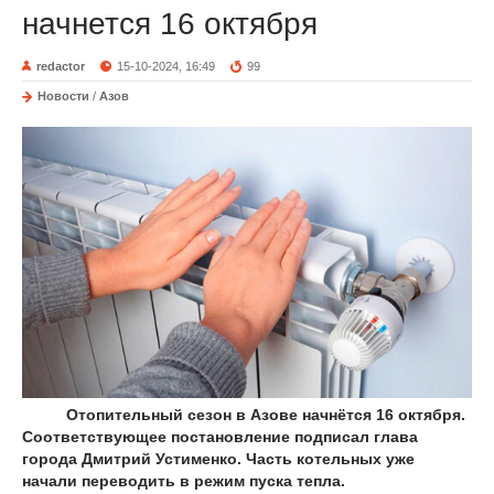
начнется 16 октября
redactor
15-10-2024, 16:49
99
Новости
/
Азов
Отопительный сезон в Азове начнётся 16 октября.
Соответствующее постановление подписал глава
города Дмитрий Устименко. Часть котельных уже
начали переводить в режим пуска тепла.