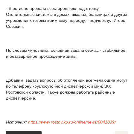
- В регионе провели всестороннюю подготовку.
Отопительные системы в домах, школах, больницах и других
учреждениях готовы к зимнему периоду, - подчеркнул Игорь
Сорокин.
По словам чиновника, основная задача сейчас - стабильное
и безаварийное прохождение зимы.
Добавим, задать вопросы об отоплении все желающие могут
по телефону круглосуточной диспетчерской минЖКХ
Ростовской области. Также должны работать районные
диспетчерские.
Источник:
https://www.rostov.kp.ru/online/news/6041839/