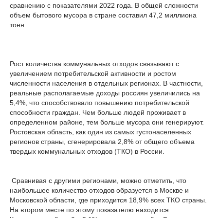
сравнению с показателями 2022 года. В общей сложности
объем бытового мусора в стране составил 47,2 миллиона
тонн.
Рост количества коммунальных отходов связывают с
увеличением потребительской активности и ростом
численности населения в отдельных регионах. В частности,
реальные располагаемые доходы россиян увеличились на
5,4%, что способствовало повышению потребительской
способности граждан. Чем больше людей проживает в
определенном районе, тем больше мусора они генерируют.
Ростовская область, как один из самых густонаселенных
регионов страны, сгенерировала 2,8% от общего объема
твердых коммунальных отходов (ТКО) в России.
Сравнивая с другими регионами, можно отметить, что
наибольшее количество отходов образуется в Москве и
Московской области, где приходится 18,9% всех ТКО страны.
На втором месте по этому показателю находится