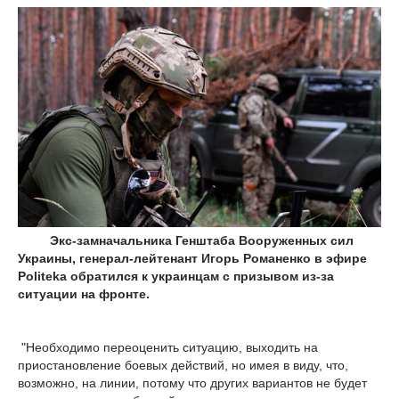
Экс-замначальника Генштаба Вооруженных сил
Украины, генерал-лейтенант Игорь Романенко в эфире
Politeka обратился к украинцам с призывом из-за
ситуации на фронте.
"Необходимо переоценить ситуацию, выходить на
приостановление боевых действий, но имея в виду, что,
возможно, на линии, потому что других вариантов не будет