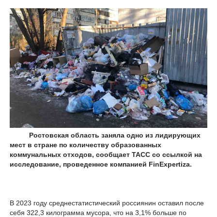
Ростовская область заняла одно из лидирующих
мест в стране по количеству образованных
коммунальных отходов, сообщает ТАСС со ссылкой на
исследование, проведенное компанией FinExpertiza.
В 2023 году среднестатистический россиянин оставил после
себя 322,3 килограмма мусора, что на 3,1% больше по