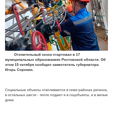
Отопительный сезон стартовал в 17
муниципальных образованиях Ростовской области. Об
этом 15 октября сообщил заместитель губернатора
Игорь Сорокин.
Социальные объекты отапливаются в семи районах региона,
в остальных шести - тепло подают и в соцобъекты, и в жилые
дома.