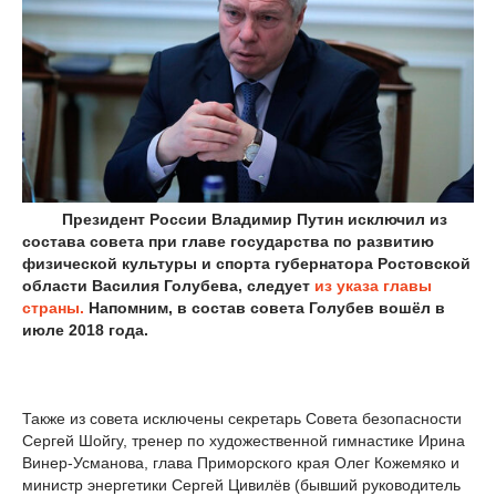
Президент России Владимир Путин исключил из
состава совета при главе государства по развитию
физической культуры и спорта губернатора Ростовской
области Василия Голубева, следует
из указа главы
страны.
Напомним, в состав совета Голубев вошёл в
июле 2018 года.
Также из совета исключены секретарь Совета безопасности
Сергей Шойгу, тренер по художественной гимнастике Ирина
Винер-Усманова, глава Приморского края Олег Кожемяко и
министр энергетики Сергей Цивилёв (бывший руководитель