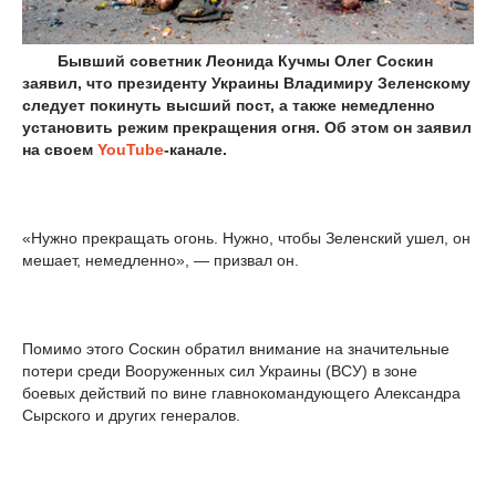
Бывший советник Леонида Кучмы Олег Соскин
заявил, что президенту Украины Владимиру Зеленскому
следует покинуть высший пост, а также немедленно
установить режим прекращения огня. Об этом он заявил
на своем
YouTube
-канале.
«Нужно прекращать огонь. Нужно, чтобы Зеленский ушел, он
мешает, немедленно», — призвал он.
Помимо этого Соскин обратил внимание на значительные
потери среди Вооруженных сил Украины (ВСУ) в зоне
боевых действий по вине главнокомандующего Александра
Сырского и других генералов.