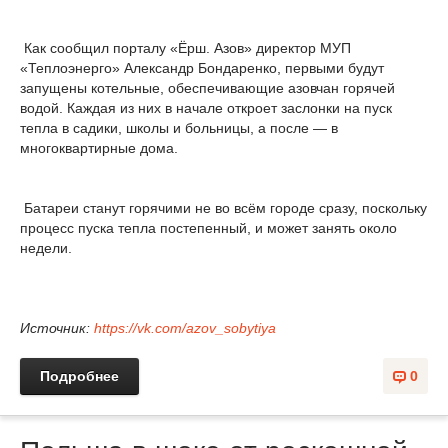
Как сообщил порталу «Ёрш. Азов» директор МУП
«Теплоэнерго» Александр Бондаренко, первыми будут
запущены котельные, обеспечивающие азовчан горячей
водой. Каждая из них в начале откроет заслонки на пуск
тепла в садики, школы и больницы, а после — в
многоквартирные дома.
Батареи станут горячими не во всём городе сразу, поскольку
процесс пуска тепла постепенный, и может занять около
недели.
Источник:
https://vk.com/azov_sobytiya
Подробнее
0