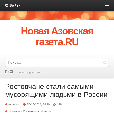
Войти
Новая Азовская
газета.RU
Полная версия сайта
Ростовчане стали самыми
мусорящими людьми в России
redactor
15-10-2024, 18:10
118
Новости
/
Ростовская область