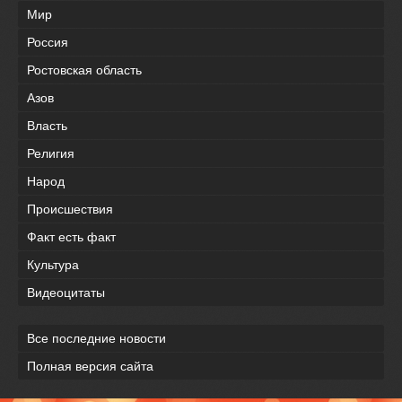
Мир
Россия
Ростовская область
Азов
Власть
Религия
Народ
Происшествия
Факт есть факт
Культура
Видеоцитаты
Все последние новости
Полная версия сайта