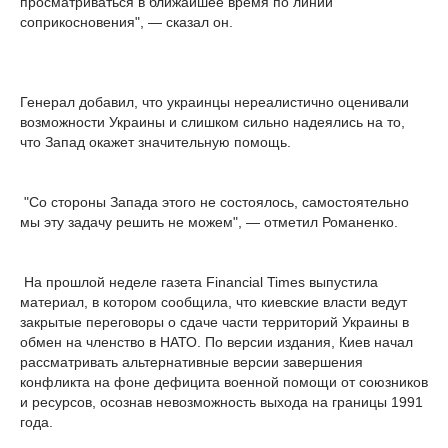
просматриваться в ближайшее время по линии
соприкосновения", — сказал он.
Генерал добавил, что украинцы нереалистично оценивали
возможности Украины и слишком сильно надеялись на то,
что Запад окажет значительную помощь.
"Со стороны Запада этого не состоялось, самостоятельно
мы эту задачу решить не можем", — отметил Романенко.
На прошлой неделе газета Financial Times выпустила
материал, в котором сообщила, что киевские власти ведут
закрытые переговоры о сдаче части территорий Украины в
обмен на членство в НАТО. По версии издания, Киев начал
рассматривать альтернативные версии завершения
конфликта на фоне дефицита военной помощи от союзников
и ресурсов, осознав невозможность выхода на границы 1991
года.