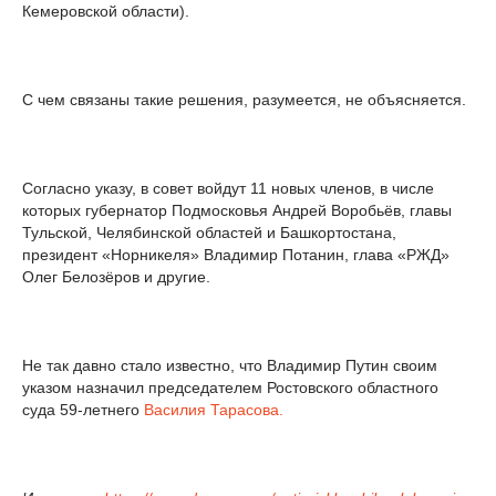
Кемеровской области).
С чем связаны такие решения, разумеется, не объясняется.
Согласно указу, в совет войдут 11 новых членов, в числе
которых губернатор Подмосковья Андрей Воробьёв, главы
Тульской, Челябинской областей и Башкортостана,
президент «Норникеля» Владимир Потанин, глава «РЖД»
Олег Белозёров и другие.
Не так давно стало известно, что Владимир Путин своим
указом назначил председателем Ростовского областного
суда 59-летнего
Василия Тарасова.