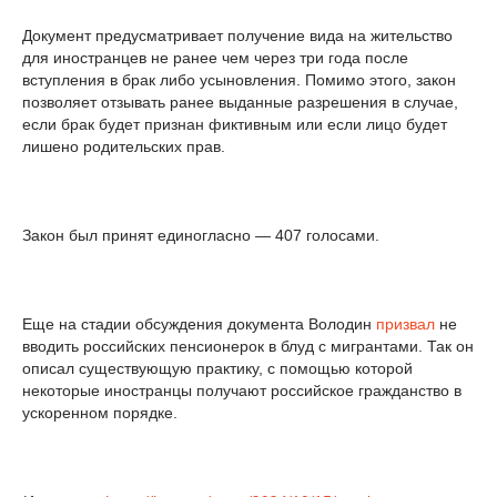
Документ предусматривает получение вида на жительство
для иностранцев не ранее чем через три года после
вступления в брак либо усыновления. Помимо этого, закон
позволяет отзывать ранее выданные разрешения в случае,
если брак будет признан фиктивным или если лицо будет
лишено родительских прав.
Закон был принят единогласно — 407 голосами.
Еще на стадии обсуждения документа Володин
призвал
не
вводить российских пенсионерок в блуд с мигрантами. Так он
описал существующую практику, с помощью которой
некоторые иностранцы получают российское гражданство в
ускоренном порядке.