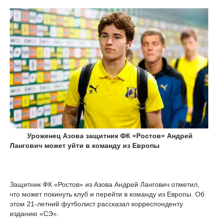
Уроженец Азова защитник ФК «Ростов» Андрей
Лангович может уйти в команду из Европы
Защитник ФК «Ростов» из Азова Андрей Лангович отметил,
что может покинуть клуб и перейти в команду из Европы. Об
этом 21-летний футболист рассказал корреспонденту
изданию «СЭ».