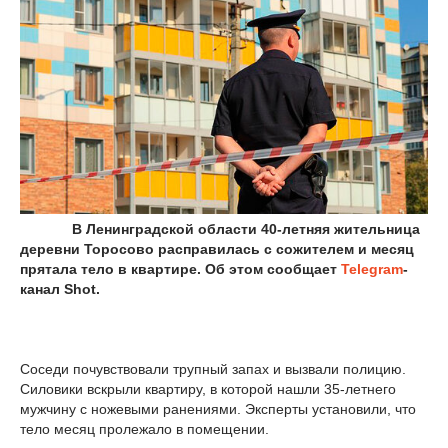
В Ленинградской области 40-летняя жительница
деревни Торосово расправилась с сожителем и месяц
прятала тело в квартире. Об этом сообщает
Telegram
-
канал Shot.
Соседи почувствовали трупный запах и вызвали полицию.
Силовики вскрыли квартиру, в которой нашли 35-летнего
мужчину с ножевыми ранениями. Эксперты установили, что
тело месяц пролежало в помещении.