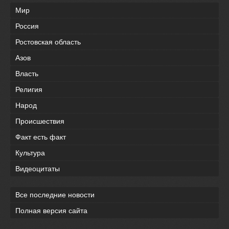
Мир
Россия
Ростовская область
Азов
Власть
Религия
Народ
Происшествия
Факт есть факт
Культура
Видеоцитаты
Все последние новости
Полная версия сайта