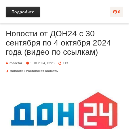
Подробнее
0
Новости от ДОН24 с 30
сентября по 4 октября 2024
года (видео по ссылкам)
redactor
5-10-2024, 13:26
113
Новости
/
Ростовская область