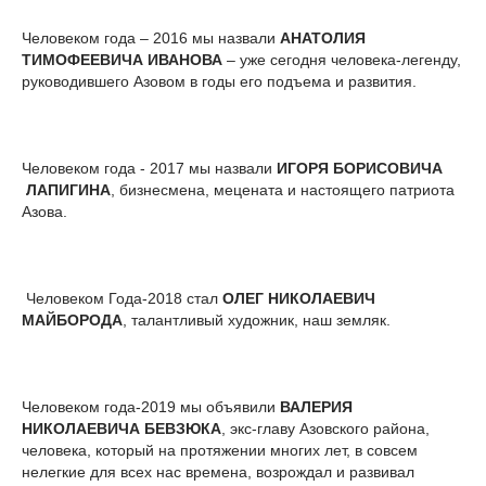
Человеком года – 2016 мы назвали
АНАТОЛИЯ
ТИМОФЕЕВИЧА ИВАНОВА
– уже сегодня человека-легенду,
руководившего Азовом в годы его подъема и развития.
Человеком года - 2017 мы назвали
ИГОРЯ БОРИСОВИЧА
ЛАПИГИНА
, бизнесмена, мецената и настоящего патриота
Азова.
Человеком Года-2018 стал
ОЛЕГ НИКОЛАЕВИЧ
МАЙБОРОДА
, талантливый художник, наш земляк.
Человеком года-2019 мы объявили
ВАЛЕРИЯ
НИКОЛАЕВИЧА БЕВЗЮКА
, экс-главу Азовского района,
человека, который на протяжении многих лет, в совсем
нелегкие для всех нас времена, возрождал и развивал