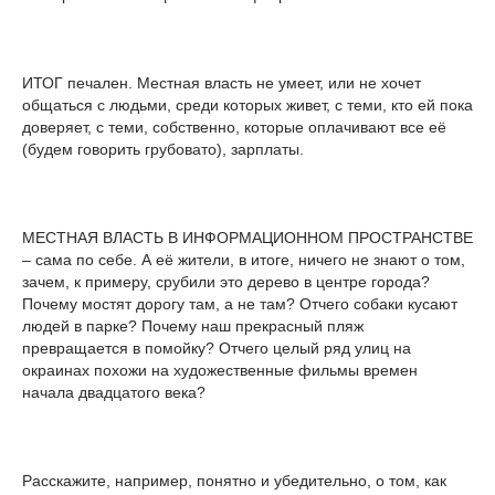
ИТОГ печален. Местная власть не умеет, или не хочет
общаться с людьми, среди которых живет, с теми, кто ей пока
доверяет, с теми, собственно, которые оплачивают все её
(будем говорить грубовато), зарплаты.
МЕСТНАЯ ВЛАСТЬ В ИНФОРМАЦИОННОМ ПРОСТРАНСТВЕ
– сама по себе. А её жители, в итоге, ничего не знают о том,
зачем, к примеру, срубили это дерево в центре города?
Почему мостят дорогу там, а не там? Отчего собаки кусают
людей в парке? Почему наш прекрасный пляж
превращается в помойку? Отчего целый ряд улиц на
окраинах похожи на художественные фильмы времен
начала двадцатого века?
Расскажите, например, понятно и убедительно, о том, как