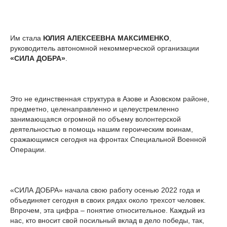
Им стала
ЮЛИЯ АЛЕКСЕЕВНА МАКСИМЕНКО
,
руководитель автономной некоммерческой организации
«СИЛА ДОБРА»
.
Это не единственная структура в Азове и Азовском районе,
предметно, целенаправленно и целеустремленно
занимающаяся огромной по объему волонтерской
деятельностью в помощь нашим героическим воинам,
сражающимся сегодня на фронтах Специальной Военной
Операции.
«СИЛА ДОБРА» начала свою работу осенью 2022 года и
объединяет сегодня в своих рядах около трехсот человек.
Впрочем, эта цифра – понятие относительное. Каждый из
нас, кто вносит свой посильный вклад в дело победы, так,