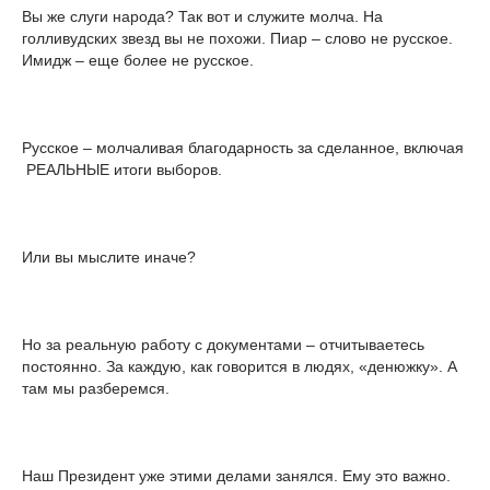
Вы же слуги народа? Так вот и служите молча. На
голливудских звезд вы не похожи. Пиар – слово не русское.
Имидж – еще более не русское.
Русское – молчаливая благодарность за сделанное, включая
РЕАЛЬНЫЕ итоги выборов.
Или вы мыслите иначе?
Но за реальную работу с документами – отчитываетесь
постоянно. За каждую, как говорится в людях, «денюжку». А
там мы разберемся.
Наш Президент уже этими делами занялся. Ему это важно.