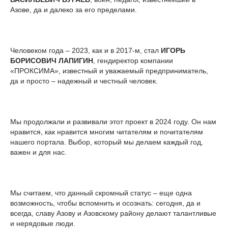
Азове, да и далеко за его пределами.
Человеком года – 2023, как и в 2017-м, стал
ИГОРЬ
БОРИСОВИЧ ЛАПИГИН
, гендиректор компании
«ПРОКСИМА», известный и уважаемый предприниматель,
да и просто – надежный и честный человек.
Мы продолжали и развивали этот проект в 2024 году. Он нам
нравится, как нравится многим читателям и почитателям
нашего портала. Выбор, который мы делаем каждый год,
важен и для нас.
Мы считаем, что данный скромный статус – еще одна
возможность, чтобы вспомнить и осознать: сегодня, да и
всегда, славу Азову и Азовскому району делают талантливые
и нерядовые люди.