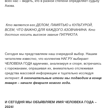
всех нас – видеть, кто в разной степени определяет судьбу
Азова.
Кто является его ДЕЛОМ, ПАМЯТЬЮ и КУЛЬТУРОЙ,
ВСЕМ, ЧТО ВАЖНО ДЛЯ КАЖДОГО АЗОВЧАНИНА. Кто
достоин носить высокое звание ПАТРИОТА.
Сегодня мы представляем наш очередной выбор. Нашим
читателям известно, что коллектив НАГ.РУ выбирает
ЧЕЛОВЕКА ГОДА вдумчиво, анализируя и споря, встречаясь
с горожанами, опрашивая их, внимательно отслеживая
средства массовой информации и тщательно исследуя
интернет.
А окончательные итоги мы подводим в конце
января – начале февраля нового года.
И СЕГОДНЯ МЫ ОБЪЯВЛЯЕМ ИМЯ ЧЕЛОВЕКА ГОДА –
2024!