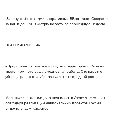
Захожу сейчас в административный ВВконтакте. Создается
за наши деньги. Смотрю новости за прошедшую неделю…
ПРАКТИЧЕСКИ НИЧЕГО.
«Продолжается очистка городских территорий». Со всем
уважением - это ваша ежедневная работа. Это как отчет
уборщицы, что она убрала туалет в очередной раз.
Маленький фотоотчет, что появилось в Азове за семь лет,
благодаря реализации национальных проектов России.
Видели. Знаем. Спасибо!