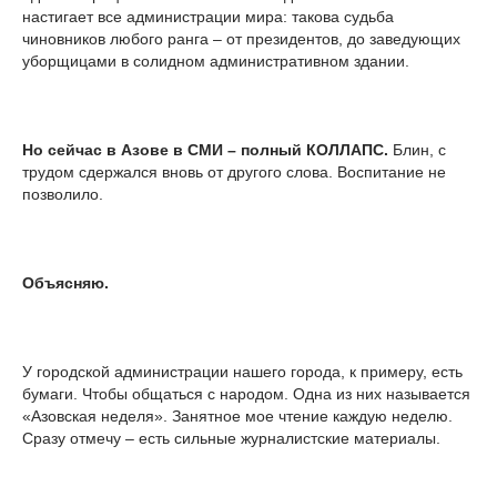
настигает все администрации мира: такова судьба
чиновников любого ранга – от президентов, до заведующих
уборщицами в солидном административном здании.
Но сейчас в Азове в СМИ – полный КОЛЛАПС.
Блин, с
трудом сдержался вновь от другого слова. Воспитание не
позволило.
Объясняю.
У городской администрации нашего города, к примеру, есть
бумаги. Чтобы общаться с народом. Одна из них называется
«Азовская неделя». Занятное мое чтение каждую неделю.
Сразу отмечу – есть сильные журналистские материалы.