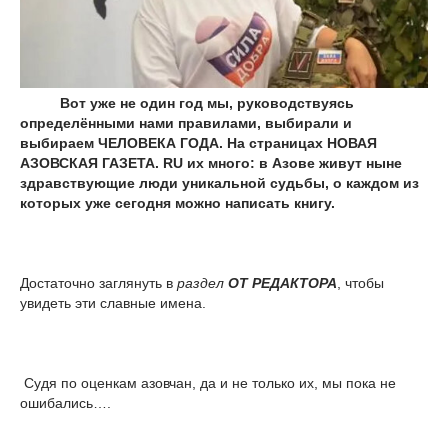
Вот уже не один год мы, руководствуясь
определёнными нами правилами, выбирали и
выбираем ЧЕЛОВЕКА ГОДА. На страницах НОВАЯ
АЗОВСКАЯ ГАЗЕТА. RU их много: в Азове живут ныне
здравствующие люди уникальной судьбы, о каждом из
которых уже сегодня можно написать книгу.
Достаточно заглянуть в
раздел
ОТ РЕДАКТОРА
, чтобы
увидеть эти славные имена.
Судя по оценкам азовчан, да и не только их, мы пока не
ошибались….