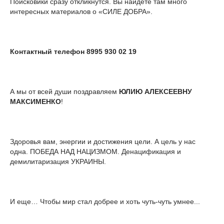
Поисковики сразу откликнутся. Вы найдете там много
интересных материалов о «СИЛЕ ДОБРА».
Контактный телефон 8995 930 02 19
А мы от всей души поздравляем
ЮЛИЮ АЛЕКСЕЕВНУ
МАКСИМЕНКО
!
Здоровья вам, энергии и достижения цели. А цель у нас
одна. ПОБЕДА НАД НАЦИЗМОМ. Денацификация и
демилитаризация УКРАИНЫ.
И еще… Чтобы мир стал добрее и хоть чуть-чуть умнее...