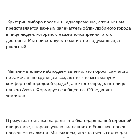
Критерии выбора просты, и, одновременно, сложны: нам
представляется важным запечатлеть облик любимого города
в лице людей, которые, с нашей точки зрения, этого
достойны. Мы приветствуем позитив: не надуманный, а
реальный.
Мы внимательно наблюдаем за теми, кто порою, сам этого
не замечая, по крупицам создает то, что мы именуем
комфортной городской средой, а в итоге определяет лицо
нашего Азова. Формирует сообщество. Объединяет
земляков.
В результате мы всегда рады, что благодаря нашей скромной
инициативе, в городе узнают маленьких и больших героев
повседневной жизни. Мы считаем, что это очень важно для