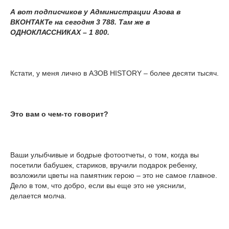
А вот подписчиков у Администрации Азова в
ВКОНТАКТе на сегодня 3 788. Там же в
ОДНОКЛАССНИКАХ – 1 800.
Кстати, у меня лично в АЗОВ HISTORY – более десяти тысяч.
Это вам о чем-то говорит?
Ваши улыбчивые и бодрые фотоотчеты, о том, когда вы
посетили бабушек, стариков, вручили подарок ребенку,
возложили цветы на памятник герою – это не самое главное.
Дело в том, что добро, если вы еще это не уяснили,
делается молча.