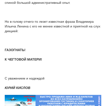
спиной большой административный опыт.
Но в голову отчего-то лезет известная фраза Владимира
Ильича Ленина с его не менее известной и приятной на слух
дикцией:
ГАЗОГНАТЬ!
К ЧЕГТОВОЙ МАТЕРИ!
С уважением и надеждой
ЮРИЙ КИСЛОВ