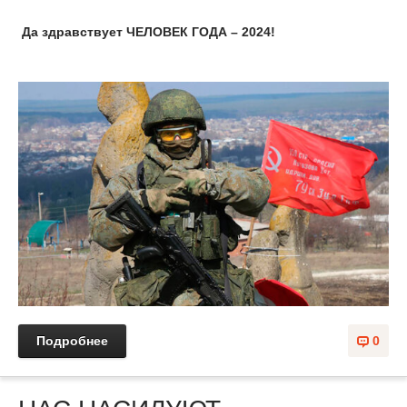
Да здравствует ЧЕЛОВЕК ГОДА – 2024!
Подробнее
0