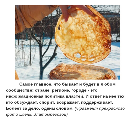
Самое главное, что бывает и будет в любом
сообществе: стране, регионе, городе - это
информационная политика властей. И ответ на нее тех,
кто обсуждает, спорит, возражает, поддерживает.
Болеет за дело, одним словом.
(Фрагмент прекрасного
фото Елены Златомрезовой)