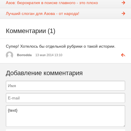
Азов: бюрократия в поиске главного - это плохо
Лучший слоган для Азова - от народа!
Комментарии (1)
Супер! Хотелось бы отдельной рубрики о такой истории.
Borrodda
13 мая 2014 13:10
Добавление комментария