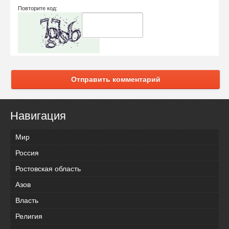
Повторите код:
Отправить комментарий
Навигация
Мир
Россия
Ростовская область
Азов
Власть
Религия