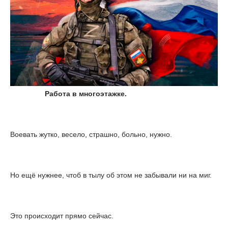
Работа в многоэтажке.
Воевать жутко, весело, страшно, больно, нужно.
Но ещё нужнее, чтоб в тылу об этом не забывали ни на миг.
Это происходит прямо сейчас.