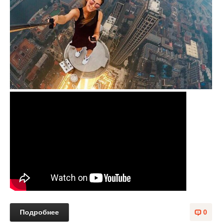
Подробнее
0