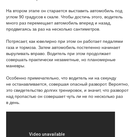
На втором этапе он старается выставить автомобиль под
углом 90 градусов к скале. Чтобы достичь этого, водитель
много раз перемещает автомобиль вперед и назад,
продвигаясь за раз на несколько сантиметров.
Потрясает, как ювелирно при этом он работает педалями
газа и тормоза. Затем автомобиль постепенно начинает
выруливать вправо. Водитель при этом продолжает
совершать практически незаметные, но планомерные
маневры.
Особенно примечательно, что водитель ни на секунду
не останавливается, совершая опасный разворот. Вероятно,
это свидетельство долгих тренировок, и значит, что разворот
над пропастью он совершает чуть ли не по несколько раз
в день.