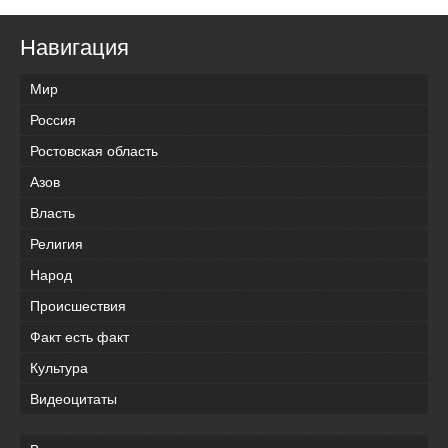
Навигация
Мир
Россия
Ростовская область
Азов
Власть
Религия
Народ
Происшествия
Факт есть факт
Культура
Видеоцитаты