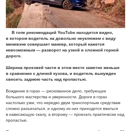
В топе рекомендаций YouTube находится видео,
в котором водитель на довольно неуклюжем с виду
минивэне совершает маневр, который кажется
невозможным — разворот на узкой и сложной горной
дороге.
Ширина проезжей части в этом месте заметно меньше
в сравнении с длиной кузова, и водитель вынужден
свесить заднюю часть над пропастью.
Вождение в горах — рискованное дело, требующее
большого мастерства и уверенности. Дороги в горах
настолько узки, что нередко двум транспортным средствам
сложно разъехаться, и одному из них приходится вжаться
в нависающую скалу, а второму — проехать практически над
пропастью.