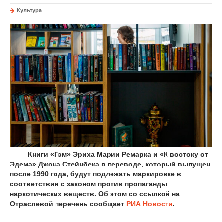
Культура
Книги «Гэм» Эриха Марии Ремарка и «К востоку от
Эдема» Джона Стейнбека в переводе, который выпущен
после 1990 года, будут подлежать маркировке в
соответствии с законом против пропаганды
наркотических веществ. Об этом со ссылкой на
Отраслевой перечень сообщает
РИА Новости
.