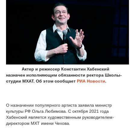
Актер и режиссер Константин Хабенский
назначен исполняющим обязанности ректора Школы-
студии МХАТ. Об этом сообщает
РИА Новости
.
О назначении популярного артиста заявила министр
культуры РФ Ольга Любимова. С октября 2021 года
Хабенский является художественным руководителем-
директором МХТ имени Чехова.