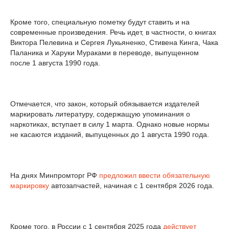
Кроме того, специальную пометку будут ставить и на
современные произведения. Речь идет, в частности, о книгах
Виктора Пелевина и Сергея Лукьяненко, Стивена Кинга, Чака
Паланика и Харуки Мураками в переводе, выпущенном
после 1 августа 1990 года.
Отмечается, что закон, который обязывается издателей
маркировать литературу, содержащую упоминания о
наркотиках, вступает в силу 1 марта. Однако новые нормы
не касаются изданий, выпущенных до 1 августа 1990 года.
На днях Минпромторг РФ
предложил ввести обязательную
маркировку
автозапчастей, начиная с 1 сентября 2026 года.
Кроме того, в России с 1 сентября 2025 года
действует