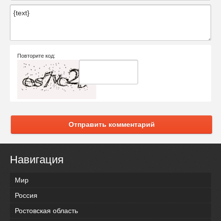
Повторите код:
Отправить комментарий
Навигация
Мир
Россия
Ростовская область