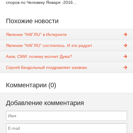
споров по Человеку Января -2016…
Похожие новости
Явление "НАГ.RU" в Интернете
Явление "НАГ.RU" состоялось. И это радует
Азов, СМИ: почему молчит Дума?
Сергей Бездольный поздравляет азовчан
Комментарии (0)
Добавление комментария