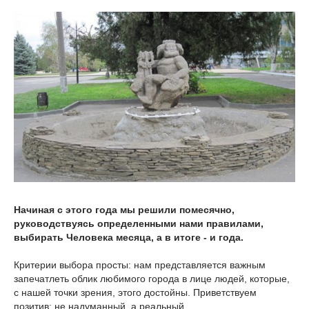
Начиная с этого года мы решили помесячно,
руководствуясь определенными нами правилами,
выбирать Человека месяца, а в итоге - и года.
Критерии выбора просты: нам представляется важным
запечатлеть облик любимого города в лице людей, которые,
с нашей точки зрения, этого достойны. Приветствуем
позитив: не надуманный, а реальный.