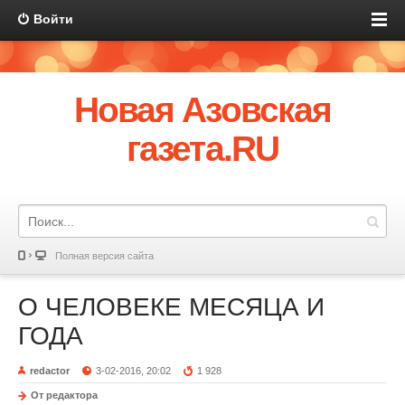
Войти
Новая Азовская
газета.RU
Полная версия сайта
О ЧЕЛОВЕКЕ МЕСЯЦА И
ГОДА
redactor
3-02-2016, 20:02
1 928
От редактора