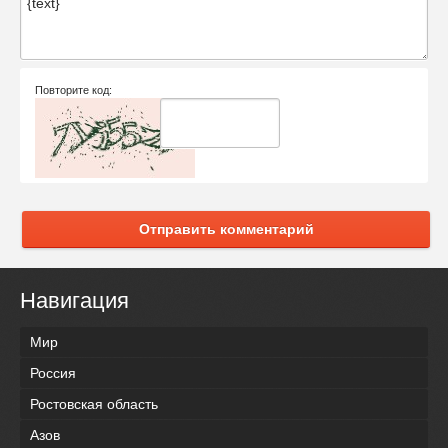
Повторите код:
Отправить комментарий
Навигация
Мир
Россия
Ростовская область
Азов