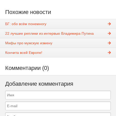
Похожие новости
БГ: обо всём понемногу
22 лучшие реплики из интервью Владимира Путина
Мифы про мужскую измену
Кончита всей Европе!
Комментарии (0)
Добавление комментария