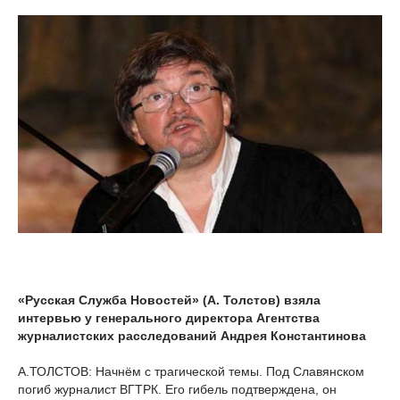
«Русская Служба Новостей» (А. Толстов) взяла
интервью у генерального директора Агентства
журналистских расследований Андрея Константинова
А.ТОЛСТОВ: Начнём с трагической темы. Под Славянском
погиб журналист ВГТРК. Его гибель подтверждена, он