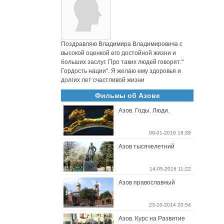
Поздравляю Владимира Владимировича с
высокой оценкой его достойной жизни и
больших заслуг. Про таких людей говорят:"
Гордость нации". Я желаю ему здоровья и
долгих лет счастливой жизни
Фильмы об Азове
Азов. Годы. Люди.
09-01-2018 16:39
Азов тысячелетний
14-05-2016 11:22
Азов православный
23-10-2014 20:54
Азов. Курс на Развитие