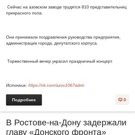
Сейчас на азовском заводе трудятся 810 представительниц
прекрасного пола.
Они принимали поздравления руководства предприятия,
администрации города, депутатского корпуса.
Торжественный вечер украсил праздничный концерт.
Источник:
https://vk.com/azov1067admi
Подробнее
0
В Ростове-на-Дону задержали
главу «Донского фронта»