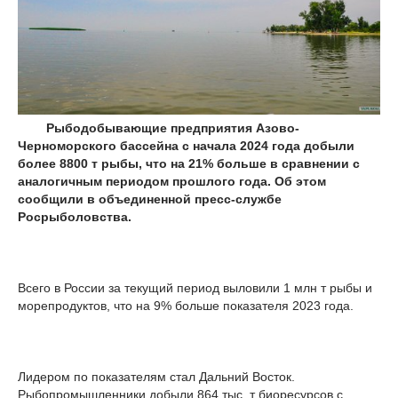
Рыбодобывающие предприятия Азово-
Черноморского бассейна с начала 2024 года добыли
более 8800 т рыбы, что на 21% больше в сравнении с
аналогичным периодом прошлого года. Об этом
сообщили в объединенной пресс-службе
Росрыболовства.
Всего в России за текущий период выловили 1 млн т рыбы и
морепродуктов, что на 9% больше показателя 2023 года.
Лидером по показателям стал Дальний Восток.
Рыбопромышленники добыли 864 тыс. т биоресурсов с