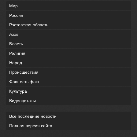
Мир
Россия
Ростовская область
Азов
Власть
Религия
Народ
Происшествия
Факт есть факт
Культура
Видеоцитаты
Все последние новости
Полная версия сайта