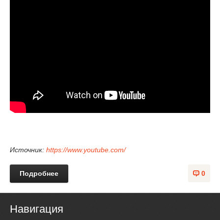
Источник:
https://www.youtube.com/
Подробнее
0
Навигация