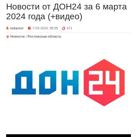
Новости от ДОН24 за 6 марта
2024 года (+видео)
redactor
7-03-2024, 08:59
471
Новости
/
Ростовская область