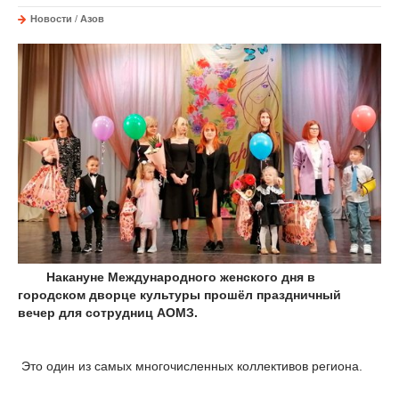
Новости
/
Азов
Накануне Международного женского дня в
городском дворце культуры прошёл праздничный
вечер для сотрудниц АОМЗ.
Это один из самых многочисленных коллективов региона.