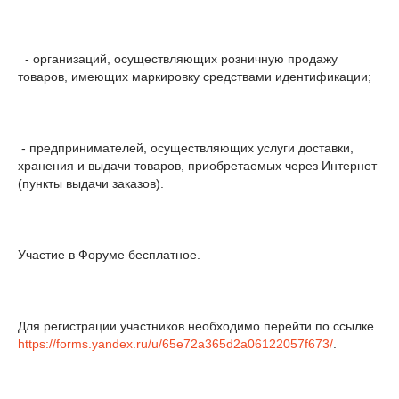
- организаций, осуществляющих розничную продажу
товаров, имеющих маркировку средствами идентификации;
- предпринимателей, осуществляющих услуги доставки,
хранения и выдачи товаров, приобретаемых через Интернет
(пункты выдачи заказов).
Участие в Форуме бесплатное.
Для регистрации участников необходимо перейти по ссылке
https://forms.yandex.ru/u/65e72a365d2a06122057f673/
.