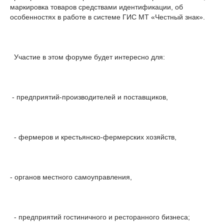
маркировка товаров средствами идентификации, об
особенностях в работе в системе ГИС МТ «Честный знак».
Участие в этом форуме будет интересно для:
- предприятий-производителей и поставщиков,
- фермеров и крестьянско-фермерских хозяйств,
- органов местного самоуправления,
- предприятий гостиничного и ресторанного бизнеса;