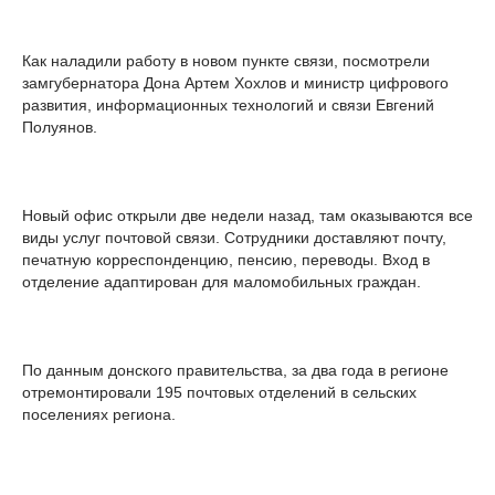
Как наладили работу в новом пункте связи, посмотрели
замгубернатора Дона Артем Хохлов и министр цифрового
развития, информационных технологий и связи Евгений
Полуянов.
Новый офис открыли две недели назад, там оказываются все
виды услуг почтовой связи. Сотрудники доставляют почту,
печатную корреспонденцию, пенсию, переводы. Вход в
отделение адаптирован для маломобильных граждан.
По данным донского правительства, за два года в регионе
отремонтировали 195 почтовых отделений в сельских
поселениях региона.