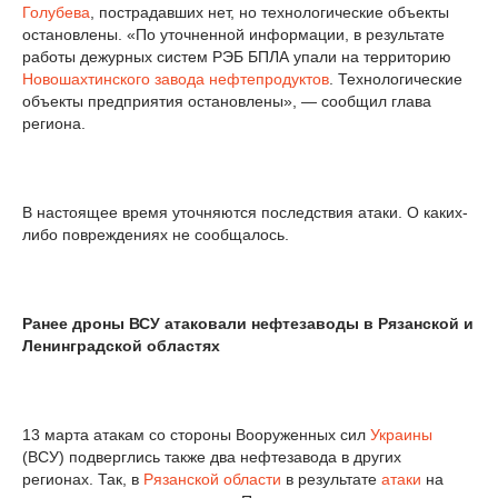
Голубева
, пострадавших нет, но технологические объекты
остановлены. «По уточненной информации, в результате
работы дежурных систем РЭБ БПЛА упали на территорию
Новошахтинского завода нефтепродуктов
. Технологические
объекты предприятия остановлены», — сообщил глава
региона.
В настоящее время уточняются последствия атаки. О каких-
либо повреждениях не сообщалось.
Ранее дроны ВСУ атаковали нефтезаводы в Рязанской и
Ленинградской областях
13 марта атакам со стороны Вооруженных сил
Украины
(ВСУ) подверглись также два нефтезавода в других
регионах. Так, в
Рязанской области
в результате
атаки
на