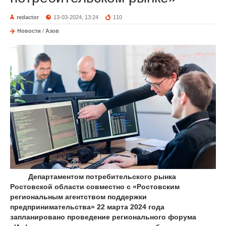
redactor
13-03-2024, 13:24
110
Новости
/
Азов
Департаментом потребительского рынка
Ростовской области совместно с «Ростовским
региональным агентством поддержки
предпринимательства» 22 марта 2024 года
запланировано проведение регионального форума