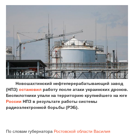
Новошахтинский нефтеперерабатывающий завод
(НПЗ)
остановил
работу после атаки украинских дронов.
Беспилотники упали на территорию крупнейшего на юге
России
НПЗ в результате работы системы
радиоэлектронной борьбы (РЭБ).
По словам губернатора
Ростовской области
Василия