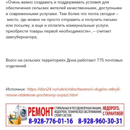
«Очень важно создавать и поддерживать условия для
обеспечения сельских жителей качественными, доступными
и современными услугами. Тем более что почта сегодня –
место, где можно не просто отправить и получить письмо
или посылку, а еще и оплатить коммунальные услуги,
приобрести товары первой необходимости», – считает
замгубернатора.
Всего на сельских территориях Дона работают 775 почтовых
отделений.
Источник:
https://don24.ru/rubric/obschestvo/v-dugino-otkryli-
novoe-otdelenie-pochtovoy-svyazi.html