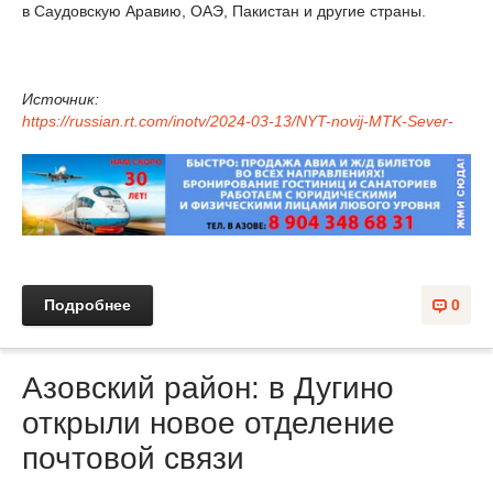
в Саудовскую Аравию, ОАЭ, Пакистан и другие страны.
Источник:
https://russian.rt.com/inotv/2024-03-13/NYT-novij-MTK-Sever-
Подробнее
0
Азовский район: в Дугино
открыли новое отделение
почтовой связи