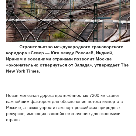
Строительство международного транспортного
коридора «Север — Юг» между Россией, Индией,
Ираном и соседними странами позволит Москве
«окончательно отвернуться от Запада», утверждает The
New York Times.
Новая железная дорога протяжённостью 7200 км станет
важнейшим фактором для обеспечения потока импорта в
Россию, а также упростит экспорт российских природных
ресурсов, имеющих важнейшее значение для экономики
страны.