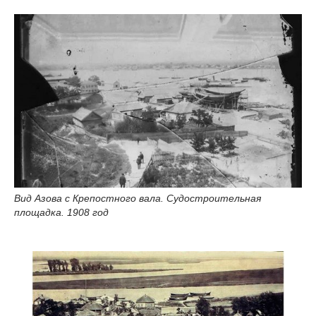
Вид Азова с Крепостного вала. Судостроительная
площадка. 1908 год