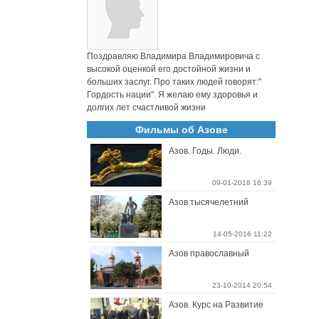
Поздравляю Владимира Владимировича с
высокой оценкой его достойной жизни и
больших заслуг. Про таких людей говорят:"
Гордость нации". Я желаю ему здоровья и
долгих лет счастливой жизни
Фильмы об Азове
Азов. Годы. Люди.
09-01-2018 16:39
Азов тысячелетний
14-05-2016 11:22
Азов православный
23-10-2014 20:54
Азов. Курс на Развитие