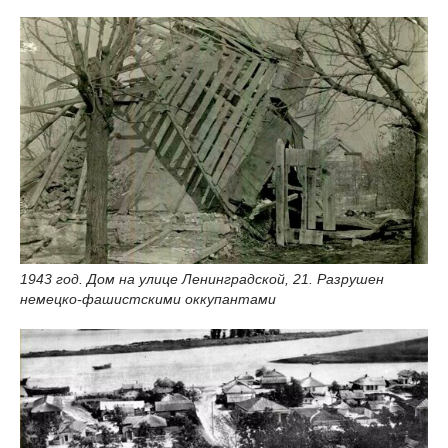
1943 год. Дом на улице Ленинградской, 21. Разрушен
немецко-фашистскими оккупантами