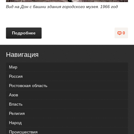
Вид на Дон с башни здания городского музея. 1966 год
Подробнее
0
Навигация
Мир
Россия
Ростовская область
Азов
Власть
Религия
Народ
Происшествия