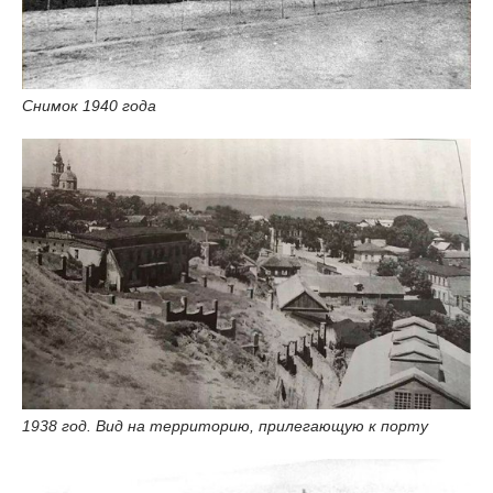
Снимок 1940 года
1938 год. Вид на территорию, прилегающую к порту