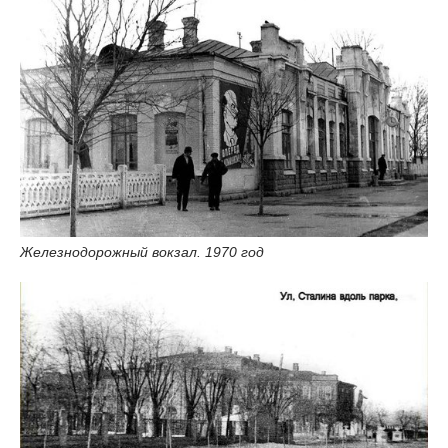
Железнодорожный вокзал. 1970 год