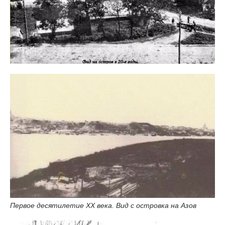
Первое десятилетие XX века. Вид с островка на Азов