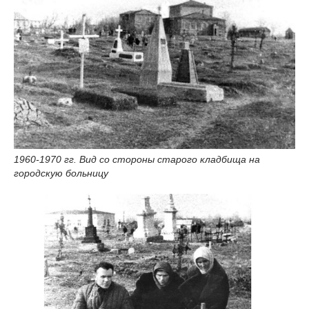
1960-1970 гг. Вид со стороны старого кладбища на
городскую больницу