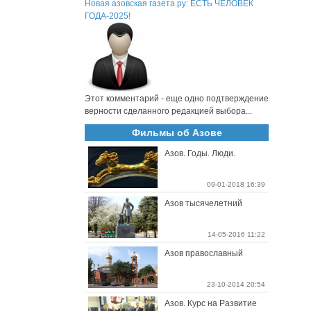
Новая азовская газета.ру: ЕСТЬ ЧЕЛОВЕК
ГОДА-2025!
Этот комментарий - еще одно подтверждение
верности сделанного редакцией выбора...
Фильмы об Азове
Азов. Годы. Люди.
09-01-2018 16:39
Азов тысячелетний
14-05-2016 11:22
Азов православный
23-10-2014 20:54
Азов. Курс на Развитие