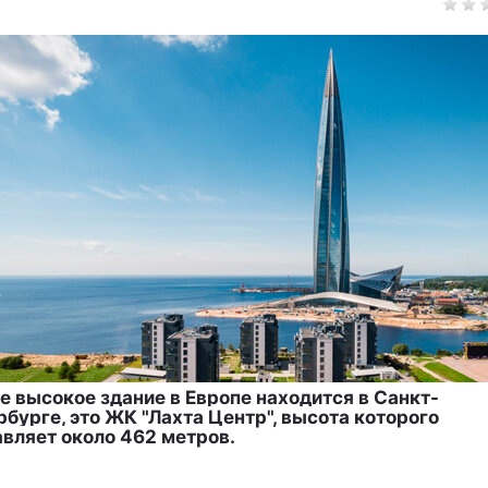
е высокое здание в Европе находится в Санкт-
бурге, это ЖК "Лахта Центр", высота которого
авляет около 462 метров.