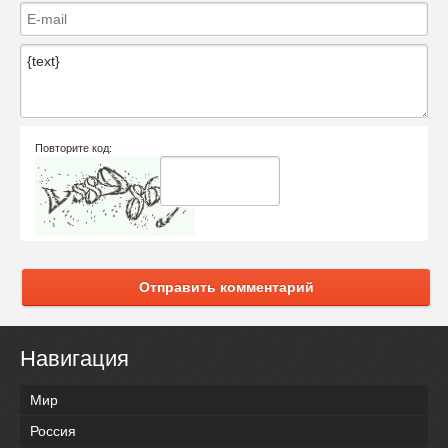
Повторите код:
Отправить комментарий
Навигация
Мир
Россия