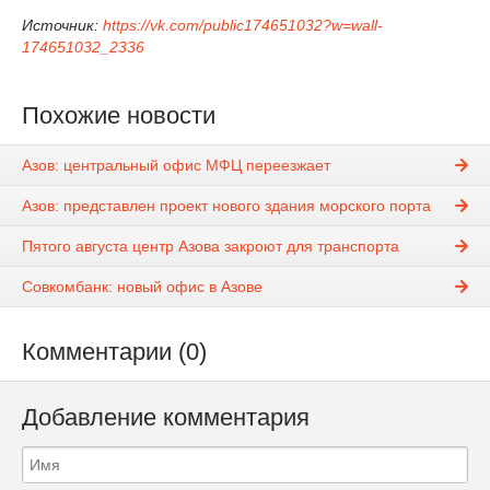
Источник:
https://vk.com/public174651032?w=wall-
174651032_2336
Похожие новости
Азов: центральный офис МФЦ переезжает
Азов: представлен проект нового здания морского порта
Пятого августа центр Азова закроют для транспорта
Совкомбанк: новый офис в Азове
Комментарии (0)
Добавление комментария