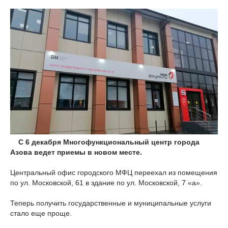
С 6 декабря Многофункциональный центр города
Азова ведет приемы в новом месте.
Центральный офис городского МФЦ переехал из помещения
по ул. Московской, 61 в здание по ул. Московской, 7 «а».
Теперь получить государственные и муниципальные услуги
стало еще проще.