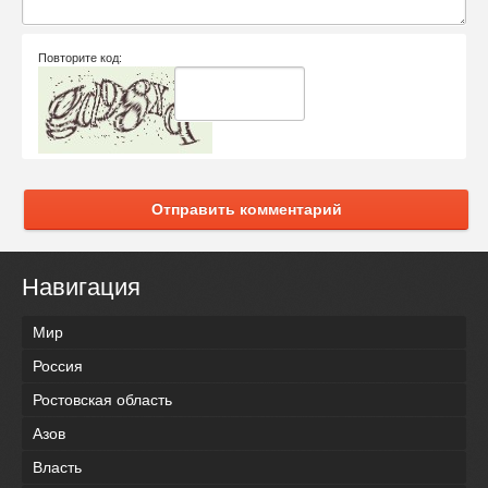
Повторите код:
Отправить комментарий
Навигация
Мир
Россия
Ростовская область
Азов
Власть