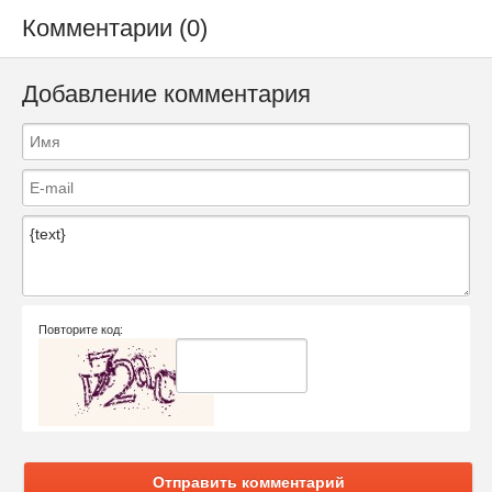
Комментарии (0)
Добавление комментария
Повторите код:
Отправить комментарий