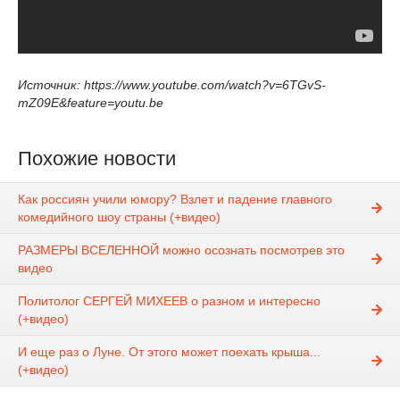
Источник: https://www.youtube.com/watch?v=6TGvS-
mZ09E&feature=youtu.be
Похожие новости
Как россиян учили юмору? Взлет и падение главного
комедийного шоу страны (+видео)
РАЗМЕРЫ ВСЕЛЕННОЙ можно осознать посмотрев это
видео
Политолог СЕРГЕЙ МИХЕЕВ о разном и интересно
(+видео)
И еще раз о Луне. От этого может поехать крыша...
(+видео)