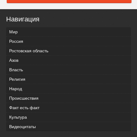
Навигация
Мир
Россия
Ростовская область
Азов
Власть
Религия
Народ
Происшествия
Факт есть факт
Культура
Видеоцитаты