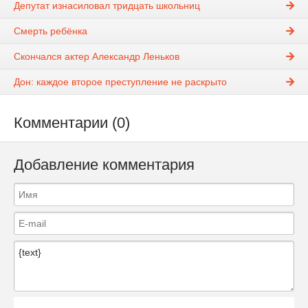
Депутат изнасиловал тридцать школьниц
Смерть ребёнка
Скончался актер Александр Леньков
Дон: каждое второе преступление не раскрыто
Комментарии (0)
Добавление комментария