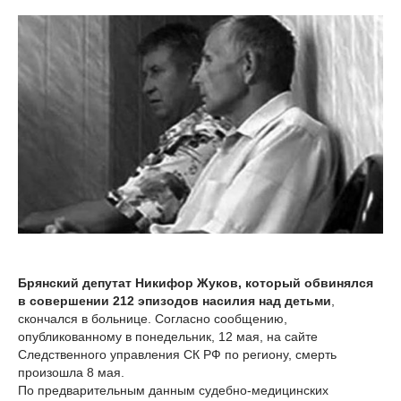
Брянский депутат Никифор Жуков, который обвинялся
в совершении 212 эпизодов насилия над детьми
,
скончался в больнице. Согласно сообщению,
опубликованному в понедельник, 12 мая, на сайте
Следственного управления СК РФ по региону, смерть
произошла 8 мая.
По предварительным данным судебно-медицинских