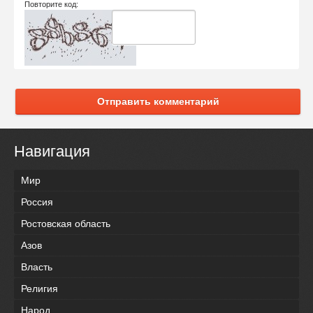
Повторите код:
Отправить комментарий
Навигация
Мир
Россия
Ростовская область
Азов
Власть
Религия
Народ