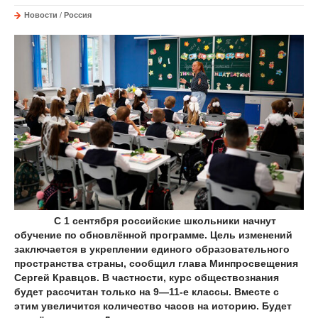
Новости
/
Россия
С 1 сентября российские школьники начнут
обучение по обновлённой программе. Цель изменений
заключается в укреплении единого образовательного
пространства страны, сообщил глава Минпросвещения
Сергей Кравцов. В частности, курс обществознания
будет рассчитан только на 9—11-е классы. Вместе с
этим увеличится количество часов на историю. Будет