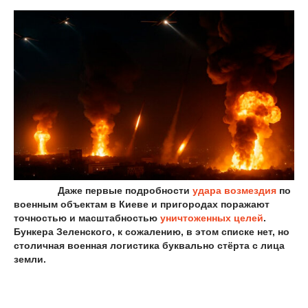
Даже первые подробности
удара возмездия
по
военным объектам в Киеве и пригородах поражают
точностью и масштабностью
уничтоженных целей
.
Бункера Зеленского, к сожалению, в этом списке нет, но
столичная военная логистика буквально стёрта с лица
земли.