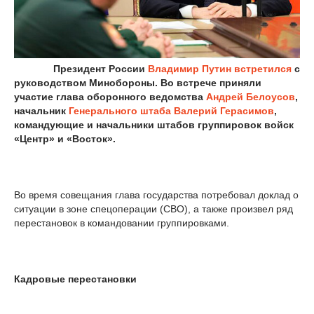
Президент России
Владимир Путин
встретился
с
руководством Минобороны. Во встрече приняли
участие глава оборонного ведомства
Андрей Белоусов
,
начальник
Генерального штаба
Валерий Герасимов
,
командующие и начальники штабов группировок войск
«Центр» и «Восток».
Во время совещания глава государства потребовал доклад о
ситуации в зоне спецоперации (СВО), а также произвел ряд
перестановок в командовании группировками.
Кадровые перестановки