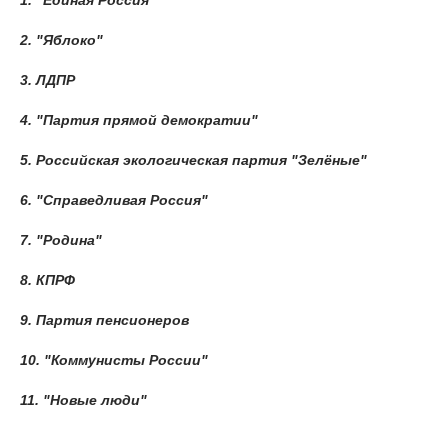
2. "Яблоко"
3. ЛДПР
4. "Партия прямой демократии"
5. Российская экологическая партия "Зелёные"
6. "Справедливая Россия"
7. "Родина"
8. КПРФ
9. Партия пенсионеров
10. "Коммунисты России"
11. "Новые люди"