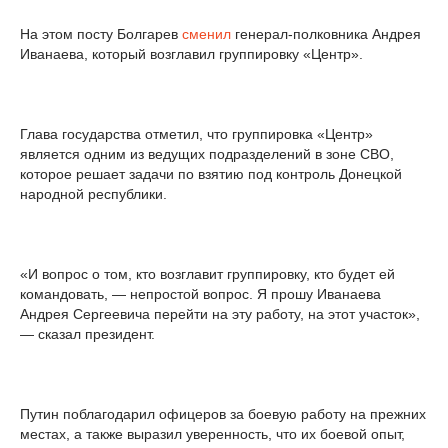
На этом посту Болгарев
сменил
генерал-полковника Андрея
Иванаева, который возглавил группировку «Центр».
Глава государства отметил, что группировка «Центр»
является одним из ведущих подразделений в зоне СВО,
которое решает задачи по взятию под контроль Донецкой
народной республики.
«И вопрос о том, кто возглавит группировку, кто будет ей
командовать, — непростой вопрос. Я прошу Иванаева
Андрея Сергеевича перейти на эту работу, на этот участок»,
— сказал президент.
Путин поблагодарил офицеров за боевую работу на прежних
местах, а также выразил уверенность, что их боевой опыт,