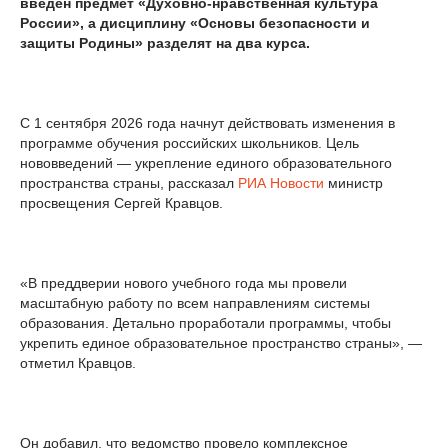
введён предмет «Духовно‑нравственная культура
России», а дисциплину «Основы безопасности и
защиты Родины» разделят на два курса.
С 1 сентября 2026 года начнут действовать изменения в
программе обучения российских школьников. Цель
нововведений — укрепление единого образовательного
пространства страны, рассказал
РИА Новости
министр
просвещения Сергей Кравцов.
«В преддверии нового учебного года мы провели
масштабную работу по всем направлениям системы
образования. Детально проработали программы, чтобы
укрепить единое образовательное пространство страны», —
отметил Кравцов.
Он добавил, что ведомство провело комплексное