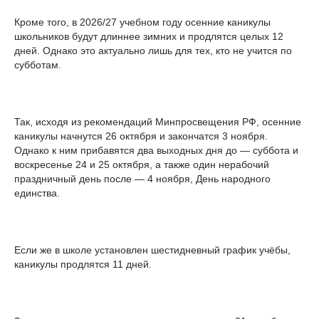
Кроме того, в 2026/27 учебном году осенние каникулы
школьников будут длиннее зимних и продлятся целых 12
дней. Однако это актуально лишь для тех, кто не учится по
субботам.
Так, исходя из рекомендаций Минпросвещения РФ, осенние
каникулы начнутся 26 октября и закончатся 3 ноября.
Однако к ним прибавятся два выходных дня до — суббота и
воскресенье 24 и 25 октября, а также один нерабочий
праздничный день после — 4 ноября, День народного
единства.
Если же в школе установлен шестидневный график учёбы,
каникулы продлятся 11 дней.