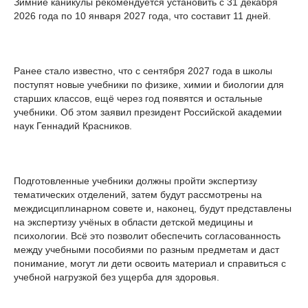
Зимние каникулы рекомендуется установить с 31 декабря
2026 года по 10 января 2027 года, что составит 11 дней.
Ранее стало известно, что с сентября 2027 года в школы
поступят новые учебники по физике, химии и биологии для
старших классов, ещё через год появятся и остальные
учебники. Об этом заявил президент Российской академии
наук Геннадий Красников.
Подготовленные учебники должны пройти экспертизу
тематических отделений, затем будут рассмотрены на
междисциплинарном совете и, наконец, будут представлены
на экспертизу учёных в области детской медицины и
психологии. Всё это позволит обеспечить согласованность
между учебными пособиями по разным предметам и даст
понимание, могут ли дети освоить материал и справиться с
учебной нагрузкой без ущерба для здоровья.