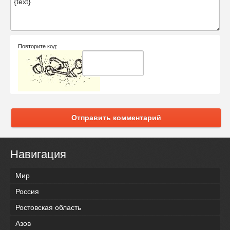
Повторите код:
Отправить комментарий
Навигация
Мир
Россия
Ростовская область
Азов