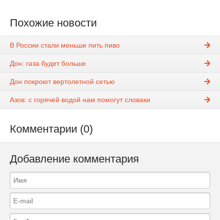
Похожие новости
В России стали меньше пить пиво
Дон: газа будет больше
Дон покроют вертолетной сетью
Азов: с горячей водой нам помогут словаки
Комментарии (0)
Добавление комментария