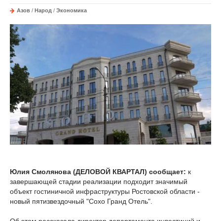
Азов
/
Народ
/
Экономика
Юлия Смолянова (ДЕЛОВОЙ КВАРТАЛ) сообщает:
к
завершающей стадии реализации подходит значимый
объект гостиничной инфраструктуры Ростовской области -
новый пятизвездочный "Сохо Гранд Отель".