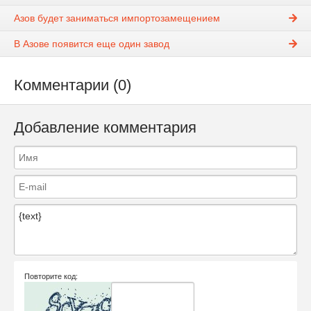
Азов будет заниматься импортозамещением
В Азове появится еще один завод
Комментарии (0)
Добавление комментария
Повторите код: