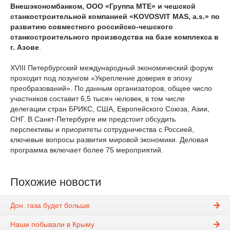
Внешэкономбанком, ООО «Группа МТЕ» и чешской
станкостроительной компанией «KOVOSVIT MAS, a.s.» по
развитию совместного российско-чешского
станкостроительного производства на базе комплекса в
г. Азове
.
XVIII Петербургский международный экономический форум
проходит под лозунгом «Укрепление доверия в эпоху
преобразований». По данным организаторов, общее число
участников составит 6,5 тысяч человек, в том числе
делегации стран БРИКС, США, Европейского Союза, Азии,
СНГ. В Санкт-Петербурге им предстоит обсудить
перспективы и приоритеты сотрудничества с Россией,
ключевые вопросы развития мировой экономики. Деловая
программа включает более 75 мероприятий.
Похожие новости
Дон: газа будет больше
Наши побывали в Крыму