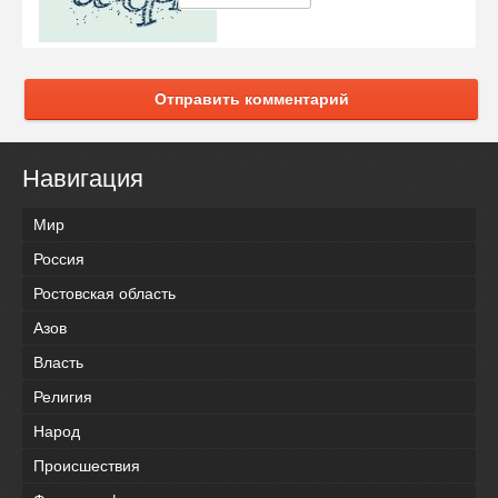
Отправить комментарий
Навигация
Мир
Россия
Ростовская область
Азов
Власть
Религия
Народ
Происшествия