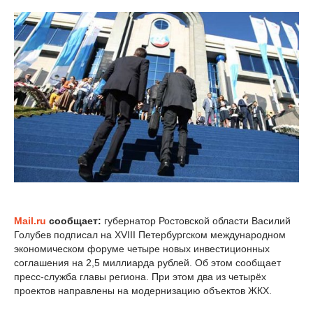
Mail.ru
сообщает:
губернатор Ростовской области Василий
Голубев подписал на XVIII Петербургском международном
экономическом форуме четыре новых инвестиционных
соглашения на 2,5 миллиарда рублей. Об этом сообщает
пресс-служба главы региона. При этом два из четырёх
проектов направлены на модернизацию объектов ЖКХ.