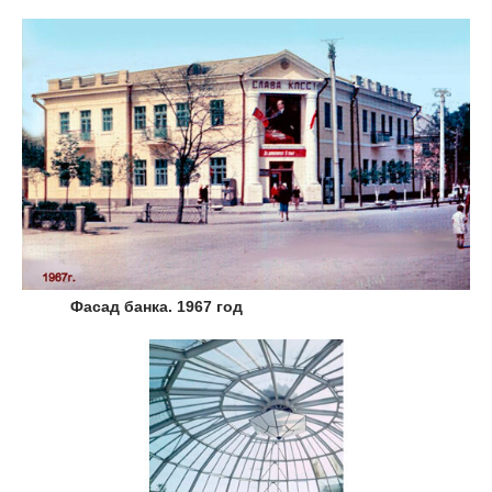
Фасад банка. 1967 год