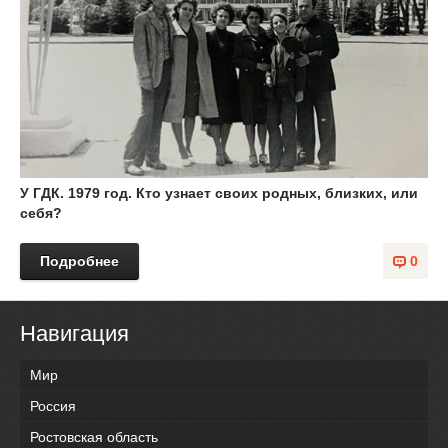
У ГДК. 1979 год. Кто узнает своих родных, близких, или
себя?
Подробнее
0
Навигация
Мир
Россия
Ростовская область