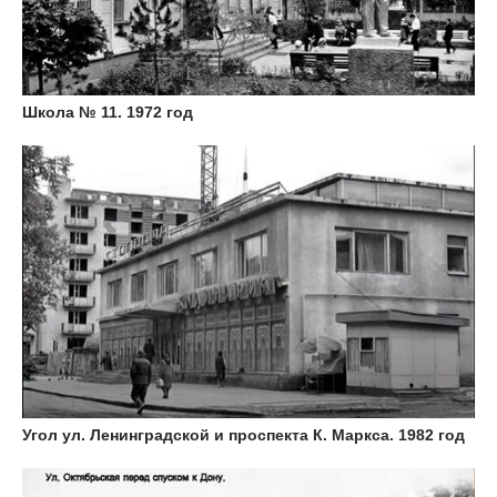
Школа № 11. 1972 год
Угол ул. Ленинградской и проспекта К. Маркса. 1982 год