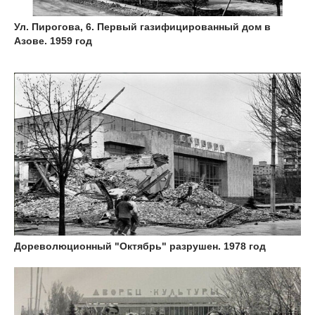
Ул. Пирогова, 6. Первый газифицированный дом в
Азове. 1959 год
Дореволюционный "Октябрь" разрушен. 1978 год