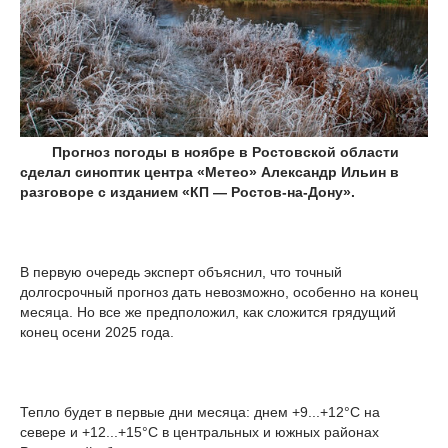
Прогноз погоды в ноябре в Ростовской области
сделал синоптик центра «Метео» Александр Ильин в
разговоре с изданием «КП — Ростов-на-Дону».
В первую очередь эксперт объяснил, что точный
долгосрочный прогноз дать невозможно, особенно на конец
месяца. Но все же предположил, как сложится грядущий
конец осени 2025 года.
Тепло будет в первые дни месяца: днем +9...+12°C на
севере и +12...+15°C в центральных и южных районах