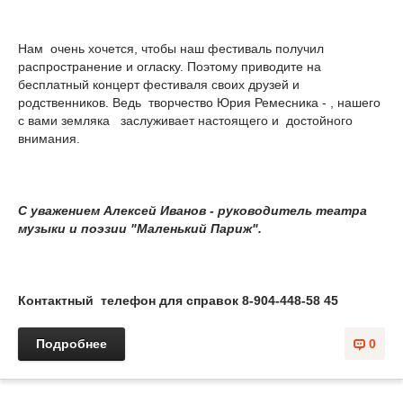
Нам очень хочется, чтобы наш фестиваль получил
распространение и огласку. Поэтому приводите на
бесплатный концерт фестиваля своих друзей и
родственников. Ведь творчество Юрия Ремесника - , нашего
с вами земляка заслуживает настоящего и достойного
внимания.
С уважением Алексей Иванов - руководитель театра
музыки и поэзии "Маленький Париж".
Контактный телефон для справок 8-904-448-58 45
Подробнее
0