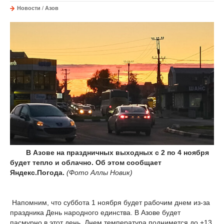
Новости
/
Азов
В Азове на праздничных выходных с 2 по 4 ноября
будет тепло и облачно. Об этом сообщает
Яндекс.Погода.
(Фото Аллы Новик)
Напомним, что суббота 1 ноября будет рабочим днем из-за
праздника День народного единства. В Азове будет
пасмурно в этот день. Днем температура поднимется до +13