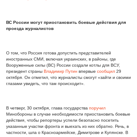
ВС России могут приостановить боевые действия для
проезда журналистов
О том, что Россия готова допустить представителей
иностранных СМИ, включая украинских, в районы, где
Вооруженные силы (ВС) России создали котлы для ВСУ,
президент страны
Владимир Путин
впервые
сообщил
29
октября. Он отметил, что журналисты смогут «зайти и своими
глазами увидеть, что там происходит».
В четверг, 30 октября, глава государства
поручил
Минобороны в случае необходимости приостановить боевые
действия, чтобы репортеры успели безопасно посетить
указанные участки фронта и выехать из них обратно. Речь, в
частности, шла о Красноармейске, Димитрове и Купянске. В