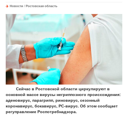
Новости
/
Ростовская область
Сейчас в Ростовской области циркулируют в
основной массе вирусы негриппозного происхождения:
аденовирус, парагрипп, риновирус, сезонный
коронавирус, бокавирус, РС-вирус. Об этом сообщает
регуправление Роспотребнадзора.