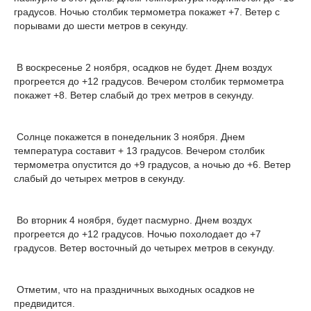
градусов. Ночью столбик термометра покажет +7. Ветер с
порывами до шести метров в секунду.
В воскресенье 2 ноября, осадков не будет. Днем воздух
прогреется до +12 градусов. Вечером столбик термометра
покажет +8. Ветер слабый до трех метров в секунду.
Солнце покажется в понедельник 3 ноября. Днем
температура составит + 13 градусов. Вечером столбик
термометра опустится до +9 градусов, а ночью до +6. Ветер
слабый до четырех метров в секунду.
Во вторник 4 ноября, будет пасмурно. Днем воздух
прогреется до +12 градусов. Ночью похолодает до +7
градусов. Ветер восточный до четырех метров в секунду.
Отметим, что на праздничных выходных осадков не
предвидится.