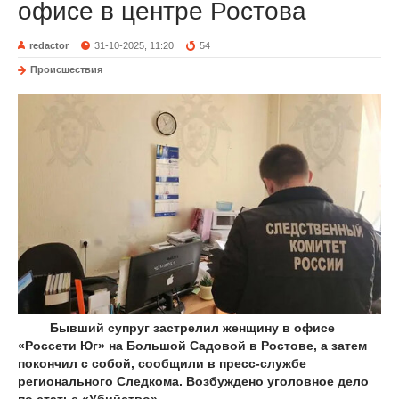
офисе в центре Ростова
redactor
31-10-2025, 11:20
54
Происшествия
Бывший супруг застрелил женщину в офисе
«Россети Юг» на Большой Садовой в Ростове, а затем
покончил с собой, сообщили в пресс-службе
регионального Следкома. Возбуждено уголовное дело