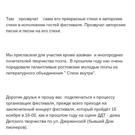
Там прозвучат сами его прекрасные стихи и авторские
стихи в исполнении гостей фестиваля. Прозвучат авторские
песни и песни на его стихи.
Мы пригласили для участия кроме азовчан и иногородних
почитателей творчества поэта.. В прошлом году нас очень
порадовали талантливые ростовские молодые поэты из
литературного объединения " Стихи внутри".
Дорогие друзья я прошу вас подключаться к процессу
организации фестиваля, прежде всего приходя на
заключитеный концерт фестиваля, который пройдёт 16
ноября в 16-00, как и прошлом году на сцене ДДТ - дома
Детского творчества по ул. Дзержинской (бывший Дом
пионеров).