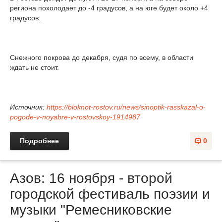
региона похолодает до -4 градусов, а на юге будет около +4
градусов.
Снежного покрова до декабря, судя по всему, в области
ждать не стоит.
Источник:
https://bloknot-rostov.ru/news/sinoptik-rasskazal-o-
pogode-v-noyabre-v-rostovskoy-1914987
Подробнее
0
Азов: 16 ноября - второй
городской фестиваль поэзии и
музыки "Ремесниковские