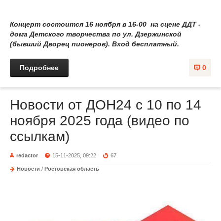
Концерт состоится 16 ноября в 16-00 на сцене ДДТ -
дома Детского творчества по ул. Дзержинской
(бывший Дворец пионеров). Вход бесплатный.
Подробнее
0
Новости от ДОН24 с 10 по 14
ноября 2025 года (видео по
ссылкам)
redactor
15-11-2025, 09:22
67
Новости
/
Ростовская область