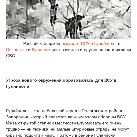
Российская армия
окружает ВСУ в Гуляйполе
, в
Покровске
и
Купянске
идет зачистка и другие новости из зоны
СВО.
Угроза нового окружения образовалась для ВСУ в
Гуляйполе
Гуляйполе — это небольшой город в Пологовском районе
Запорожья, который является важным узлом обороны ВСУ.
Из-за открытой степной местности штурмовать его очень
трудно — ни техника, ни малые штурмовые отряды не могут
скрытно подойти к нему. Поэтому в районе Гуляйполя