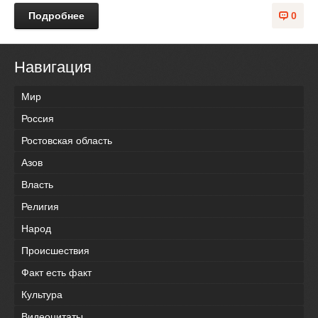
Подробнее
0
Навигация
Мир
Россия
Ростовская область
Азов
Власть
Религия
Народ
Происшествия
Факт есть факт
Культура
Видеоцитаты