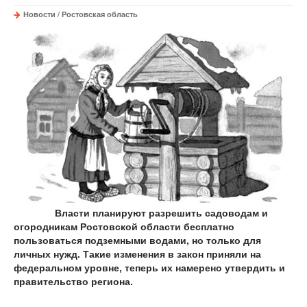
Новости
/
Ростовская область
Власти планируют разрешить садоводам и
огородникам Ростовской области бесплатно
пользоваться подземными водами, но только для
личных нужд. Такие изменения в закон приняли на
федеральном уровне, теперь их намерено утвердить и
правительство региона.