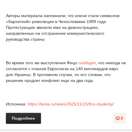
Авторы материала напомнили, что ключи стали символом
«бархатной» революции в Чехословакии 1989 года.
Протестующие звенели ими на демонстрациях,
направленных на отстранение коммунистического
руководства страны.
Во время того же выступления Фицо
сообщил
, что никогда не
согласится с планом Евросоюза на 140 миллиардов евро
для Украины. В противном случае, по его словам, это
решение продлит конфликт еще на два года.
Источник:
https://lenta.ru/news/2025/11/15/fico-studenty/
Подробнее
0