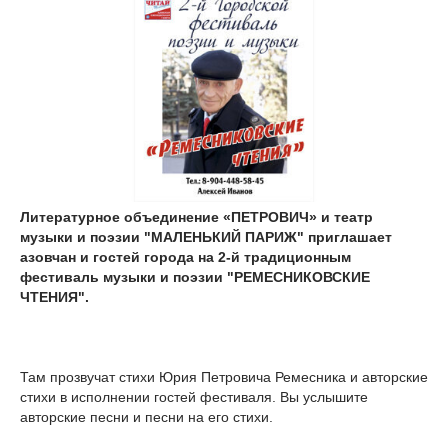
Литературное объединение «ПЕТРОВИЧ» и театр
музыки и поэзии "МАЛЕНЬКИЙ ПАРИЖ" приглашает
азовчан и гостей города на 2-й традиционным
фестиваль музыки и поэзии "РЕМЕСНИКОВСКИЕ
ЧТЕНИЯ".
Там прозвучат стихи Юрия Петровича Ремесника и авторские
стихи в исполнении гостей фестиваля. Вы услышите
авторские песни и песни на его стихи.