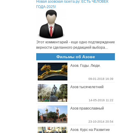
Новая азовская газета.ру: ЕСТЬ ЧЕЛОВЕК
ГОДА-2025!
Этот комментарий - еще одно подтверждение
верности сделанного редакцией выбора...
Фильмы об Азове
Азов. Годы. Люди.
09-01-2018 16:39
Азов тысячелетний
14-05-2016 11:22
Азов православный
23-10-2014 20:54
Азов. Курс на Развитие