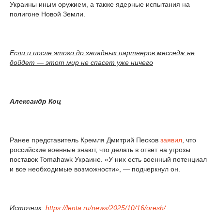
Украины иным оружием, а также ядерные испытания на
полигоне Новой Земли.
Если и после этого до западных партнеров месседж не
дойдет — этот мир не спасет уже ничего
Александр Коц
Ранее представитель Кремля Дмитрий Песков
заявил
, что
российские военные знают, что делать в ответ на угрозы
поставок Tomahawk Украине. «У них есть военный потенциал
и все необходимые возможности», — подчеркнул он.
Источник:
https://lenta.ru/news/2025/10/16/oresh/