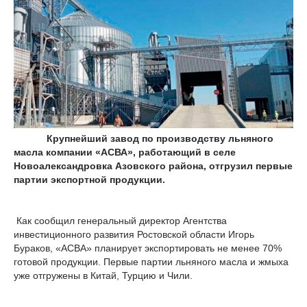
Крупнейший завод по производству льняного
масла компании «АСВА», работающий в селе
Новоалександровка Азовского района, отгрузил первые
партии экспортной продукции.
Как сообщил генеральный директор Агентства
инвестиционного развития Ростовской области Игорь
Бураков, «АСВА» планирует экспортировать не менее 70%
готовой продукции. Первые партии льняного масла и жмыха
уже отгружены в Китай, Турцию и Чили.