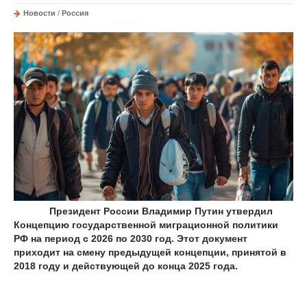
Новости
/
Россия
Президент России Владимир Путин утвердил
Концепцию государственной миграционной политики
РФ на период с 2026 по 2030 год. Этот документ
приходит на смену предыдущей концепции, принятой в
2018 году и действующей до конца 2025 года.