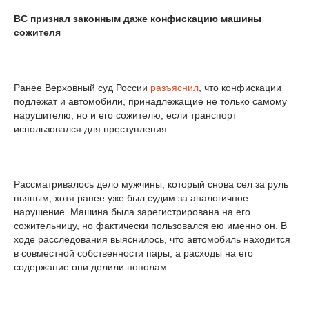
ВC признал законным даже конфискацию машины
сожителя
Ранее Верховный суд России
разъяснил
, что конфискации
подлежат и автомобили, принадлежащие не только самому
нарушителю, но и его сожителю, если транспорт
использовался для преступления.
Рассматривалось дело мужчины, который снова сел за руль
пьяным, хотя ранее уже был судим за аналогичное
нарушение. Машина была зарегистрирована на его
сожительницу, но фактически пользовался ею именно он. В
ходе расследования выяснилось, что автомобиль находится
в совместной собственности пары, а расходы на его
содержание они делили пополам.