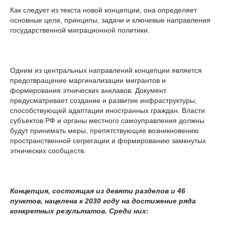
Как следует из текста новой концепции, она определяет
основные цели, принципы, задачи и ключевые направления
государственной миграционной политики.
Одним из центральных направлений концепции является
предотвращение маргинализации мигрантов и
формирования этнических анклавов. Документ
предусматривает создание и развитие инфраструктуры,
способствующей адаптации иностранных граждан. Власти
субъектов РФ и органы местного самоуправления должны
будут принимать меры, препятствующие возникновению
пространственной сегрегации и формированию замкнутых
этнических сообществ.
Концепция, состоящая из девяти разделов и 46
пунктов, нацелена к 2030 году на достижение ряда
конкретных результатов. Среди них: