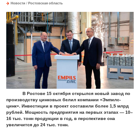
Новости
/
Ростовская область
В Ростове 15 октября открылся новый завод по
производству цинковых белил компании «Эмпилс-
цинк». Инвестиции в проект составили более 1,5 млрд
рублей. Мощность предприятия на первых этапах — 10–
16 тыс. тонн продукции в год, в перспективе она
увеличится до 24 тыс. тонн.