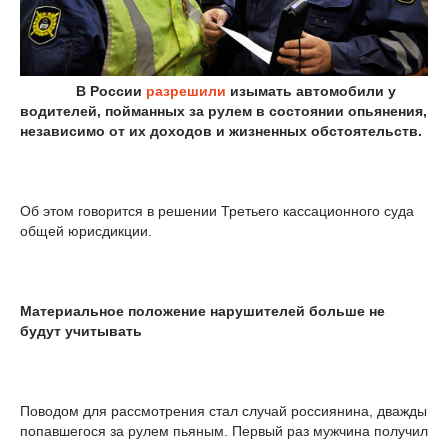
В России
разрешили
изымать автомобили у
водителей, пойманных за рулем в состоянии опьянения,
независимо от их доходов и жизненных обстоятельств.
Об этом говорится в решении Третьего кассационного суда
общей юрисдикции.
Материальное положение нарушителей больше не
будут учитывать
Поводом для рассмотрения стал случай россиянина, дважды
попавшегося за рулем пьяным. Первый раз мужчина получил