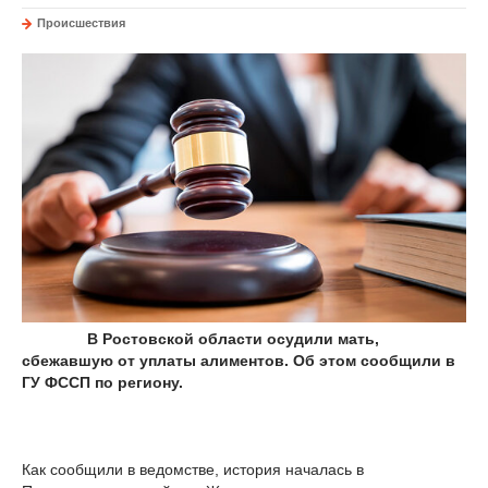
Происшествия
В Ростовской области осудили мать,
сбежавшую от уплаты алиментов. Об этом сообщили в
ГУ ФССП по региону.
Как сообщили в ведомстве, история началась в