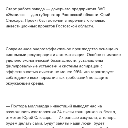
Старт работе завода — дочернего предприятия ЗАО
«Эмпилс» — дал губернатор Ростовской области Юрий
Слюсарь. Проект был включен в перечень ключевых
инвестиционных проектов Ростовской области.
Современное энергоэффективное производство оснащено
системами рекуперации и автоматизации. Особое внимание
уделено экологической безопасности: установлены
фильтровальные установки и системы аспирации с
эффективностью очистки не менее 99%, что гарантирует
соблюдение всех нормативных требований по защите
окружающей среды.
— Полтора миллиарда инвестиций выводят нас на
возможность изготовления 24 тысяч тонн цинковых белил, —
отметил Юрий Слюсарь. — Их раньше закупали, а теперь
будем делать сами. Будут заняты наши люди, будет