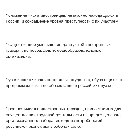
* снижение числа иностранцев, незаконно находящихся в
России, и сокращение уровня преступности с их участием;
* существенное уменьшение доли детей иностранных
граждан, не посещающих общеобразовательные
организации;
* увеличение числа иностранных студентов, обучающихся по
программам высшего образования в российских вузах;
* рост количества иностранных граждан, привлекаемых для
осуществления трудовой деятельности в порядке целевого
организованного набора, исходя из потребностей
российской экономики в рабочей силе;