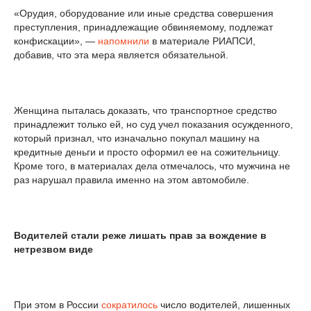
«Орудия, оборудование или иные средства совершения
преступления, принадлежащие обвиняемому, подлежат
конфискации», —
напомнили
в материале РИАПСИ,
добавив, что эта мера является обязательной.
Женщина пыталась доказать, что транспортное средство
принадлежит только ей, но суд учел показания осужденного,
который признал, что изначально покупал машину на
кредитные деньги и просто оформил ее на сожительницу.
Кроме того, в материалах дела отмечалось, что мужчина не
раз нарушал правила именно на этом автомобиле.
Водителей стали реже лишать прав за вождение в
нетрезвом виде
При этом в России
сократилось
число водителей, лишенных