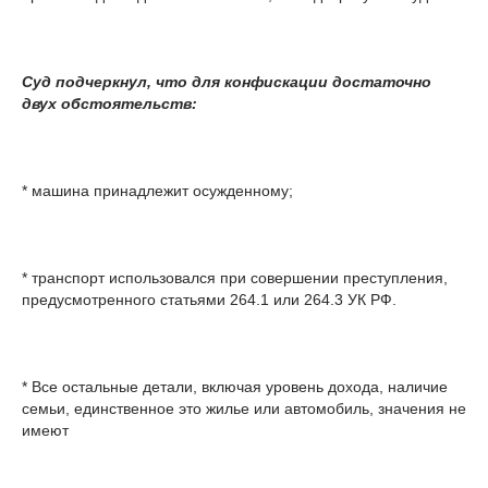
Суд подчеркнул, что для конфискации достаточно
двух обстоятельств:
* машина принадлежит осужденному;
* транспорт использовался при совершении преступления,
предусмотренного статьями 264.1 или 264.3 УК РФ.
* Все остальные детали, включая уровень дохода, наличие
семьи, единственное это жилье или автомобиль, значения не
имеют