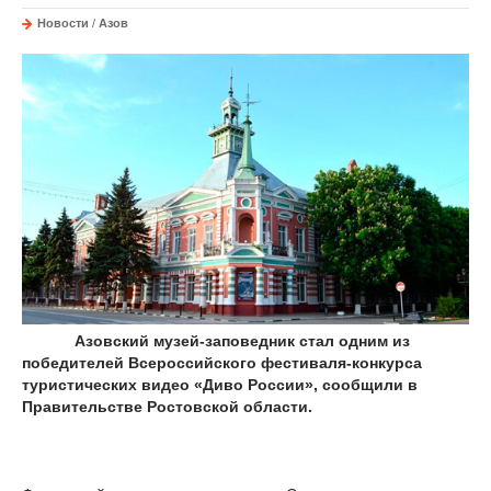
Новости
/
Азов
Азовский музей-заповедник стал одним из
победителей Всероссийского фестиваля-конкурса
туристических видео «Диво России», сообщили в
Правительстве Ростовской области.