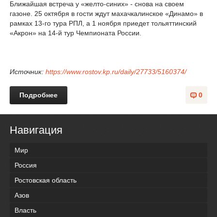
Ближайшая встреча у «желто-синих» - снова на своем
газоне. 25 октября в гости ждут махачкалинское «Динамо» в
рамках 13-го тура РПЛ, а 1 ноября приедет тольяттинский
«Акрон» на 14-й тур Чемпионата России.
Источник:
https://www.rostov.kp.ru/daily/27733/5160374/
Подробнее
0
Навигация
Мир
Россия
Ростовская область
Азов
Власть