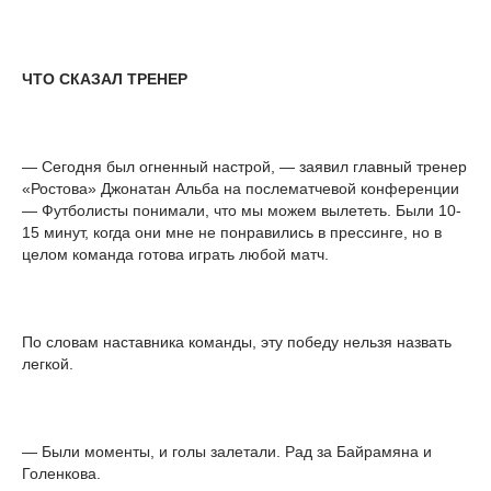
ЧТО СКАЗАЛ ТРЕНЕР
— Сегодня был огненный настрой, — заявил главный тренер
«Ростова» Джонатан Альба на послематчевой конференции
— Футболисты понимали, что мы можем вылететь. Были 10-
15 минут, когда они мне не понравились в прессинге, но в
целом команда готова играть любой матч.
По словам наставника команды, эту победу нельзя назвать
легкой.
— Были моменты, и голы залетали. Рад за Байрамяна и
Голенкова.