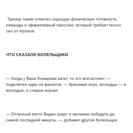
Тренер также отметил хорошую физическую готовность
команды и эффективный прессинг, который требует много
сил от игроков.
ЧТО СКАЗАЛИ БОЛЕЛЬЩИКИ
— Когда у Вани Комарова катит, то это впечатляет, —
поделился один из фанатов. — Красивая игра, молодцы — и
молодые, и старые игроки.
— Отличный матч! Виден азарт и желание победить до
самой последней минуты, — добавил другой болельщик.