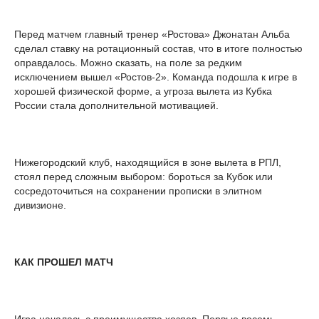
Перед матчем главный тренер «Ростова» Джонатан Альба
сделал ставку на ротационный состав, что в итоге полностью
оправдалось. Можно сказать, на поле за редким
исключением вышел «Ростов-2». Команда подошла к игре в
хорошей физической форме, а угроза вылета из Кубка
России стала дополнительной мотивацией.
Нижегородский клуб, находящийся в зоне вылета в РПЛ,
стоял перед сложным выбором: бороться за Кубок или
сосредоточиться на сохранении прописки в элитном
дивизионе.
КАК ПРОШЕЛ МАТЧ