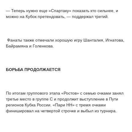
— Теперь нужно еще «Спартаку» показать кто сильнее, и
можно на Кубок претендовать, — поддержал третий.
Фанаты также отмечали хорошую игру Шанталия, Игнатова,
Байрамяна и Голенкова.
БОРЬБА ПРОДОЛЖАЕТСЯ
По итогам группового этапа «Ростов» с семью очками занял
третье место в группе С и продолжит выступление в Пути
регионов Кубка России. «Пари НН» с тремя очками
финишировал на четвертой строчке и выбыл из турнира.