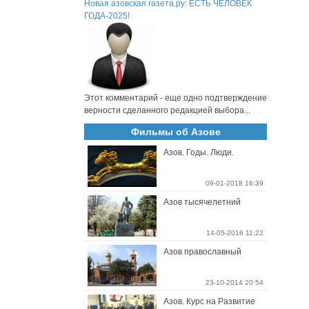
Новая азовская газета.ру: ЕСТЬ ЧЕЛОВЕК
ГОДА-2025!
Этот комментарий - еще одно подтверждение
верности сделанного редакцией выбора...
Фильмы об Азове
Азов. Годы. Люди.
09-01-2018 16:39
Азов тысячелетний
14-05-2016 11:22
Азов православный
23-10-2014 20:54
Азов. Курс на Развитие