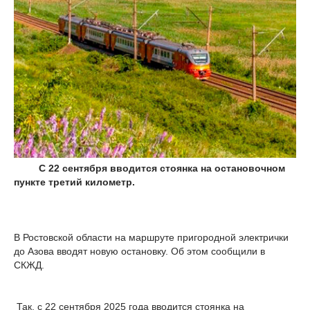
С 22 сентября вводится стоянка на остановочном
пункте третий километр.
В Ростовской области на маршруте пригородной электрички
до Азова вводят новую остановку. Об этом сообщили в
СКЖД.
Так, с 22 сентября 2025 года вводится стоянка на