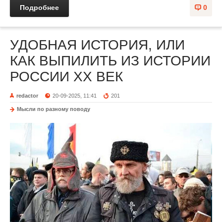
Подробнее
0
УДОБНАЯ ИСТОРИЯ, ИЛИ
КАК ВЫПИЛИТЬ ИЗ ИСТОРИИ
РОССИИ XX ВЕК
redactor
20-09-2025, 11:41
201
Мысли по разному поводу