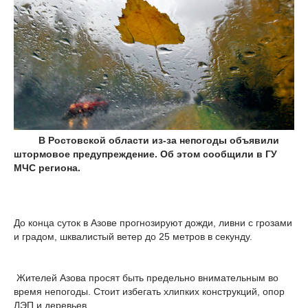
В Ростовской области из-за непогоды объявили
штормовое предупреждение. Об этом сообщили в ГУ
МЧС региона.
До конца суток в Азове прогнозируют дожди, ливни с грозами
и градом, шквалистый ветер до 25 метров в секунду.
Жителей Азова просят быть предельно внимательным во
время непогоды. Стоит избегать хлипких конструкций, опор
ЛЭП и деревьев.