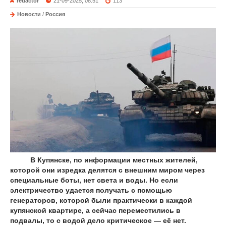
redactor
21-09-2025, 08:51
113
Новости
/
Россия
В Купянске, по информации местных жителей,
которой они изредка делятся с внешним миром через
специальные боты, нет света и воды. Но если
электричество удается получать с помощью
генераторов, которой были практически в каждой
купянской квартире, а сейчас переместились в
подвалы, то с водой дело критическое — её нет.