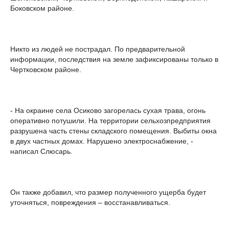
Боковском районе.
Никто из людей не пострадал. По предварительной
информации, последствия на земле зафиксированы только в
Чертковском районе.
- На окраине села Осиково загорелась сухая трава, огонь
оперативно потушили. На территории сельхозпредприятия
разрушена часть стены складского помещения. Выбиты окна
в двух частных домах. Нарушено электроснабжение, -
написал Слюсарь.
Он также добавил, что размер полученного ущерба будет
уточняться, повреждения – восстанавливаться.