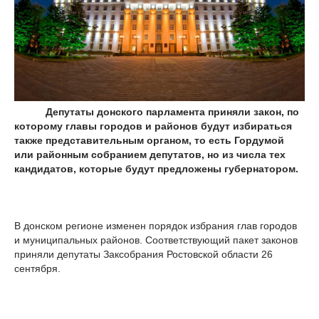
Депутаты донского парламента приняли закон, по
которому главы городов и районов будут избираться
также представительным органом, то есть Гордумой
или районным собранием депутатов, но из числа тех
кандидатов, которые будут предложены губернатором.
В донском регионе изменен порядок избрания глав городов
и муниципальных районов. Соответствующий пакет законов
приняли депутаты Заксобрания Ростовской области 26
сентября.