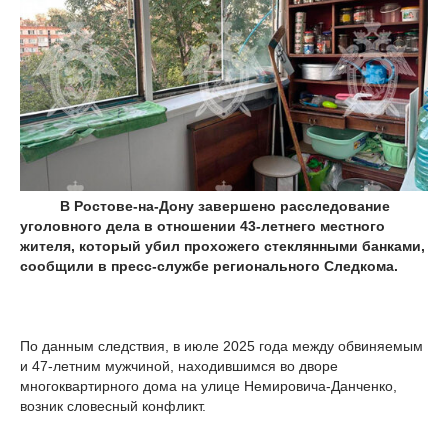
В Ростове-на-Дону завершено расследование
уголовного дела в отношении 43-летнего местного
жителя, который убил прохожего стеклянными банками,
сообщили в пресс-службе регионального Следкома.
По данным следствия, в июле 2025 года между обвиняемым
и 47-летним мужчиной, находившимся во дворе
многоквартирного дома на улице Немировича-Данченко,
возник словесный конфликт.