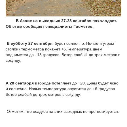
В Азове на выходных 27-28 сентября похолодает.
Об этом сообщают специалисты Гисметео.
В субботу 27 сентября
, будет солнечно. Ночью и утром
столбик термометра покажет +6.Температура днем
поднимется до +18 градусов. Ветер слабый до трех метров в
секунду.
А 28 сентября
в городе потеплеет до +20. Днем будет ясно
и солнечно. Ночью температура опустится до +6 градусов.
Ветер слабый до трех метров в секунду.
Отметим, что осадков на этих выходных не прогнозируется.