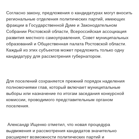
Согласно закону, предложения о кандидатурах могут вносить
региональные отделения политических партий, имеющих
фракции в Государственной Думе и Законодательном
Собрании Ростовской области, Всероссийская ассоциация
развития местного самоуправления, Совет муниципальных
образований и Общественная палата Ростовской области.
Каждый из этих субъектов может предложить только одну
кандидатуру для рассмотрения губернатором.
Для поселений сохраняется прежний порядок наделения
полномочиями глав, который включает муниципальные
выборы или назначение по итогам заседания конкурсной
комиссии, проводимого представительным органом
поселения.
Александр Ищенко отметил, что новая процедура
выдвижения и рассмотрения кандидатов значительно
расширяет возможности политических партий и