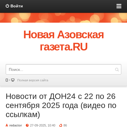
Войти
Новая Азовская
газета.RU
Полная версия сайта
Новости от ДОН24 с 22 по 26
сентября 2025 года (видео по
ссылкам)
redactor
27-09-2025, 10:40
86