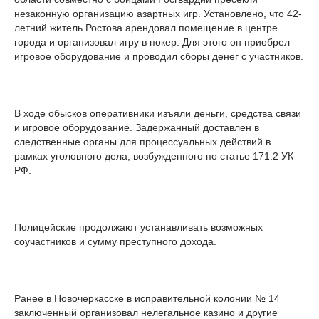
незаконную организацию азартных игр. Установлено, что 42-
летний житель Ростова арендовал помещение в центре
города и организовал игру в покер. Для этого он приобрел
игровое оборудование и проводил сборы денег с участников.
В ходе обысков оперативники изъяли деньги, средства связи
и игровое оборудование. Задержанный доставлен в
следственные органы для процессуальных действий в
рамках уголовного дела, возбужденного по статье 171.2 УК
РФ.
Полицейские продолжают устанавливать возможных
соучастников и сумму преступного дохода.
Ранее в Новочеркасске в исправительной колонии № 14
заключенный организовал нелегальное казино и другие