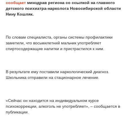
сообщает
минздрав региона со ссылкой на главного
детского психиатра-нарколога Новосибирской области
Нину Кошляк.
По словам специалиста, органы системы профилактики
заметили, что восьмилетний мальчик употребляет
спиртосодержащие напитки и пристрастился к ним.
В результате ему поставили наркологический диагноз.
Школьника отправили на стационарное лечение.
«Сейчас он находится на индивидуальном курсе
психокоррекции, алкоголь не употребляет», – сообщается в
публикации.