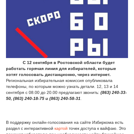
С 12 сентября в Ростовской области будет
работать горячая линия для избирателей, которые
хотят голосовать дистанционно, через интернет.
Региональная избирательная комиссия опубликовала
телефоны, по которым можно узнать детали. 12, 13 и 14
сентября с 08.00 до 20.00 предлагают звонить:
(863) 240-33-
50, (863) 240-18-75 и (863) 240-58-31
.
В поддержку онлайн-голосования на сайте Избиркома есть
раздел с интерактивной
картой
точек доступа к вайфаю. Это