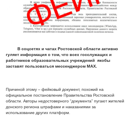
В соцсетях и чатах Ростовской области активно
гуляет информация о том, что всех госслужащих и
работников образовательных учреждений якобы
заставят пользоваться мессенджером MAX.
Причиной этому – фейковый документ, похожий на
официальное постановление Правительства Ростовской
области. Авторы недостоверного “документа” пугают жителей
донского региона штрафами и наказаниями за
использование других платформ.