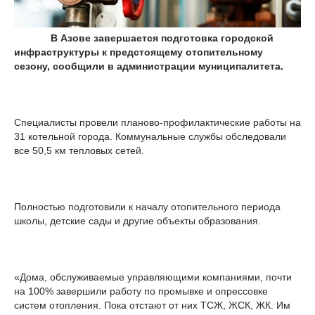
В Азове завершается подготовка городской
инфраструктуры к предстоящему отопительному
сезону, сообщили в администрации муниципалитета.
Специалисты провели планово-профилактические работы на
31 котельной города. Коммунальные службы обследовали
все 50,5 км тепловых сетей.
Полностью подготовили к началу отопительного периода
школы, детские сады и другие объекты образования.
«Дома, обслуживаемые управляющими компаниями, почти
на 100% завершили работу по промывке и опрессовке
систем отопления. Пока отстают от них ТСЖ, ЖСК, ЖК. Им