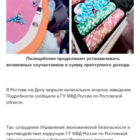
Полицейские продолжают устанавливать
возможных соучастников и сумму преступного дохода.
В Ростове-на-Дону закрыли нелегальное игорное заведение.
Подробности сообщили в ГУ МВД России по Ростовской
области.
Так, сотрудники Управления экономической безопасности и
противодействия коррупции ГУ МВД России по Ростовской
области совместно с бойцами Росгвардии пресекли