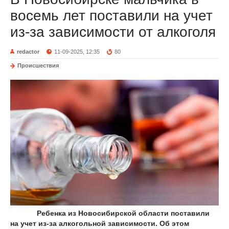
восемь лет поставили на учет
из-за зависимости от алкоголя
redactor
11-09-2025, 12:35
80
Происшествия
Ребенка из Новосибирской области поставили
на учет из-за алкогольной зависимости. Об этом