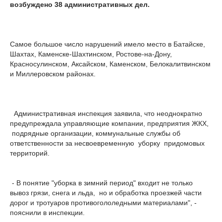
возбуждено 38 административных дел.
Самое большое число нарушений имело место в Батайске,
Шахтах, Каменске-Шахтинском, Ростове-на-Дону,
Красносулинском, Аксайском, Каменском, Белокалитвинском
и Миллеровском районах.
Административная инспекция заявила, что неоднократно
предупреждала управляющие компании, предприятия ЖКХ,
подрядные организации, коммунальные службы об
ответственности за несвоевременную уборку придомовых
территорий.
- В понятие "уборка в зимний период" входит не только
вывоз грязи, снега и льда, но и обработка проезжей части
дорог и тротуаров противогололедными материалами", -
пояснили в инспекции.