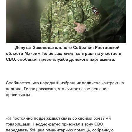
Депутат Законодательного Собрания Ростовской
области Максим Гелас заключил контракт на участие в
СВО, сообщает пресс-служба донского парламента.
Сообщается, что народный избранник подписал контракт на
полгода. Гелас рассказал, что считает свое решение
правильным.
«Я постоянно поддерживал связь со своими боевыми
товарищами. Неоднократно приезжал в зону СВО
передавать бойцам гуманитарную помощь, собранную