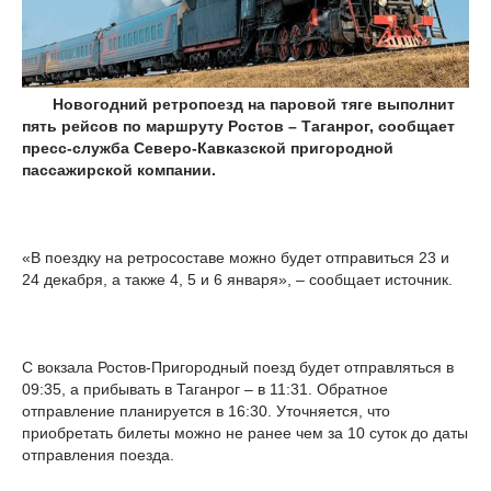
Новогодний ретропоезд на паровой тяге выполнит
пять рейсов по маршруту Ростов – Таганрог, сообщает
пресс-служба Северо-Кавказской пригородной
пассажирской компании.
«В поездку на ретросоставе можно будет отправиться 23 и
24 декабря, а также 4, 5 и 6 января», – сообщает источник.
С вокзала Ростов-Пригородный поезд будет отправляться в
09:35, а прибывать в Таганрог – в 11:31. Обратное
отправление планируется в 16:30. Уточняется, что
приобретать билеты можно не ранее чем за 10 суток до даты
отправления поезда.