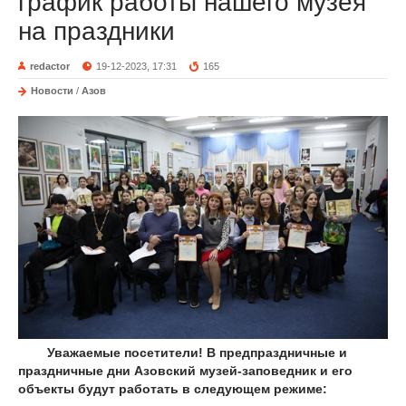
график работы нашего музея
на праздники
redactor
19-12-2023, 17:31
165
Новости
/
Азов
Уважаемые посетители! В предпраздничные и
праздничные дни Азовский музей-заповедник и его
объекты будут работать в следующем режиме: