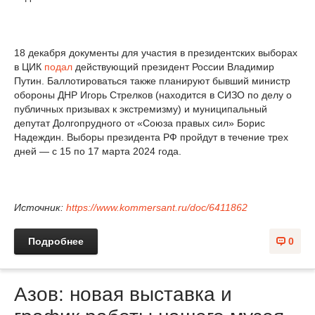
18 декабря документы для участия в президентских выборах
в ЦИК
подал
действующий президент России Владимир
Путин. Баллотироваться также планируют бывший министр
обороны ДНР Игорь Стрелков (находится в СИЗО по делу о
публичных призывах к экстремизму) и муниципальный
депутат Долгопрудного от «Союза правых сил» Борис
Надеждин. Выборы президента РФ пройдут в течение трех
дней — с 15 по 17 марта 2024 года.
Источник:
https://www.kommersant.ru/doc/6411862
Подробнее
0
Азов: новая выставка и