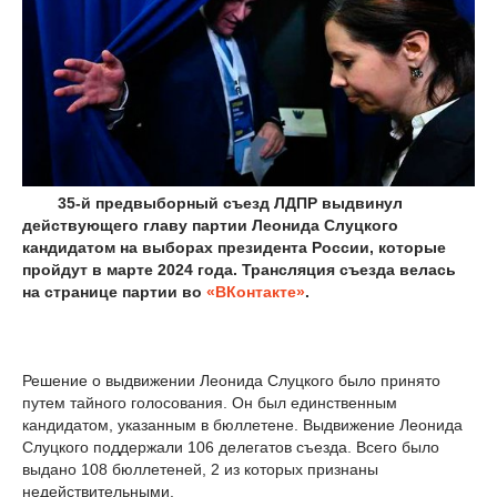
35-й предвыборный съезд ЛДПР выдвинул
действующего главу партии Леонида Слуцкого
кандидатом на выборах президента России, которые
пройдут в марте 2024 года. Трансляция съезда велась
на странице партии во
«ВКонтакте»
.
Решение о выдвижении Леонида Слуцкого было принято
путем тайного голосования. Он был единственным
кандидатом, указанным в бюллетене. Выдвижение Леонида
Слуцкого поддержали 106 делегатов съезда. Всего было
выдано 108 бюллетеней, 2 из которых признаны
недействительными.