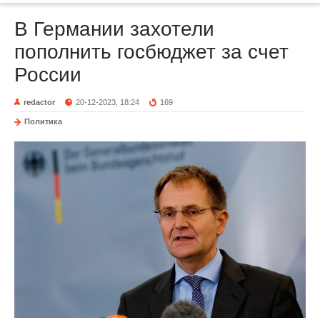
В Германии захотели
пополнить госбюджет за счет
России
redactor
20-12-2023, 18:24
169
Политика