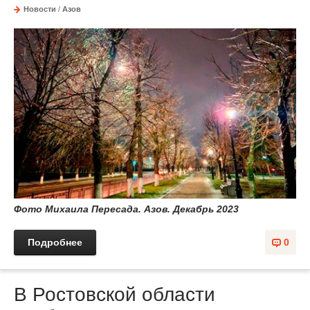
Новости
/
Азов
Фото Михаила Пересада. Азов. Декабрь 2023
Подробнее
0
В Ростовской области