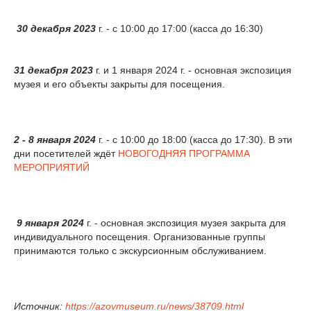
30 декабря 2023
г. - с 10:00 до 17:00 (касса до 16:30)
31 декабря 2023
г. и 1 января 2024 г. - основная экспозиция
музея и его объекты закрыты для посещения.
2 - 8 января
2024
г. - с 10:00 до 18:00 (касса до 17:30). В эти
дни посетителей ждёт
НОВОГОДНЯЯ ПРОГРАММА
МЕРОПРИЯТИЙ
9 января
2024
г. - основная экспозиция музея закрыта для
индивидуального посещения. Организованные группы
принимаются только с экскурсионным обслуживанием.
Источник:
https://azovmuseum.ru/news/38709.html