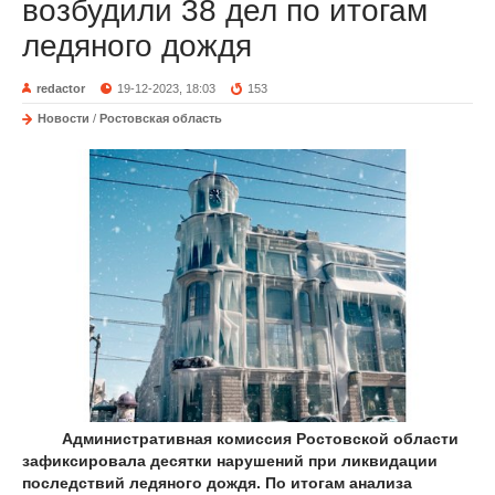
возбудили 38 дел по итогам
ледяного дождя
redactor
19-12-2023, 18:03
153
Новости
/
Ростовская область
Административная комиссия Ростовской области
зафиксировала десятки нарушений при ликвидации
последствий ледяного дождя. По итогам анализа