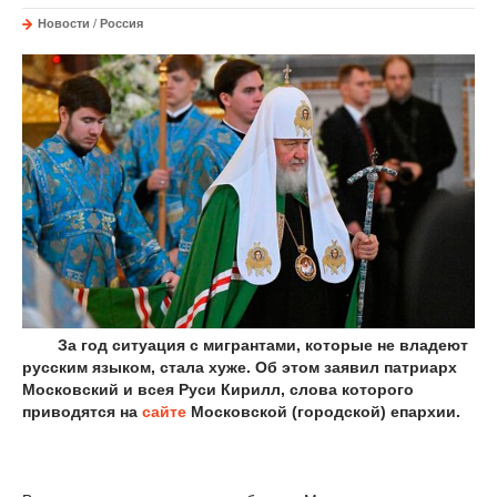
Новости
/
Россия
За год ситуация с мигрантами, которые не владеют
русским языком, стала хуже. Об этом заявил патриарх
Московский и всея Руси Кирилл, слова которого
приводятся на
сайте
Московской (городской) епархии.