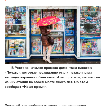
В Ростове начался процесс демонтажа киосков
«Печать», которые неожиданно стали незаконными
нестационарными объектами. И это при том, что многие
из них стояли на своем месте много лет. Об этом
сообщает «Наше время».
Причиной, как сообщает издание, стал некорректно