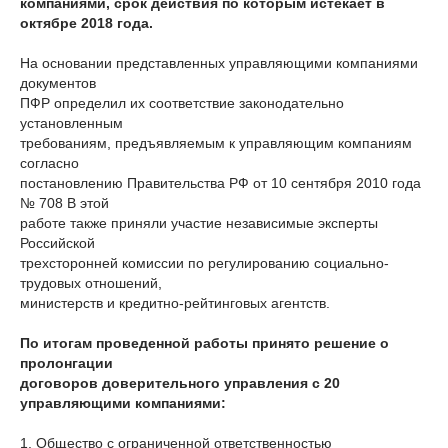
компаниями, срок действия по которым истекает в
октябре 2018 года.
На основании представленных управляющими компаниями
документов
ПФР определил их соответствие законодательно
установленным
требованиям, предъявляемым к управляющим компаниям
согласно
постановлению Правительства РФ от 10 сентября 2010 года
№ 708 В этой
работе также приняли участие независимые эксперты
Российской
трехсторонней комиссии по регулированию социально-
трудовых отношений,
министерств и кредитно-рейтинговых агентств.
По итогам проведенной работы принято решение о
пролонгации
договоров доверительного управления с 20
управляющими компаниями:
1. Общество с ограниченной ответственностью