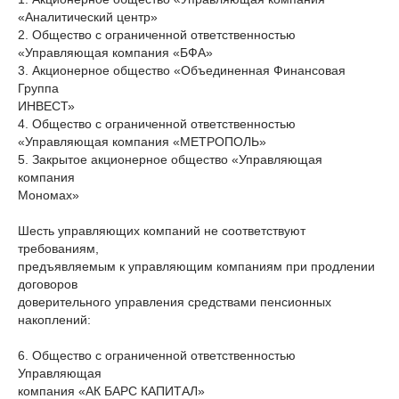
«Аналитический центр»
2. Общество с ограниченной ответственностью
«Управляющая компания «БФА»
3. Акционерное общество «Объединенная Финансовая
Группа
ИНВЕСТ»
4. Общество с ограниченной ответственностью
«Управляющая компания «МЕТРОПОЛЬ»
5. Закрытое акционерное общество «Управляющая
компания
Мономах»
Шесть управляющих компаний не соответствуют
требованиям,
предъявляемым к управляющим компаниям при продлении
договоров
доверительного управления средствами пенсионных
накоплений:
6. Общество с ограниченной ответственностью
Управляющая
компания «АК БАРС КАПИТАЛ»