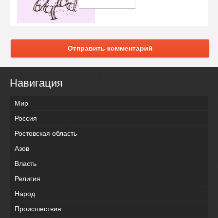
Отправить комментарий
Навигация
Мир
Россия
Ростовская область
Азов
Власть
Религия
Народ
Происшествия