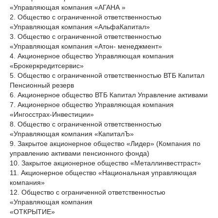
«Управляющая компания «АГАНА »
2. Общество с ограниченной ответственностью
«Управляющая компания «АльфаКапитал»
3. Общество с ограниченной ответственностью
«Управляющая компания «Атон- менеджмент»
4. Акционерное общество Управляющая компания
«Брокеркредитсервис»
5. Общество с ограниченной ответственностью ВТБ Капитал
Пенсионный резерв
6. Акционерное общество ВТБ Капитал Управление активами
7. Акционерное общество Управляющая компания
«Ингосстрах-Инвестиции»
8. Общество с ограниченной ответственностью
«Управляющая компания «КапиталЪ»
9. Закрытое акционерное общество «Лидер» (Компания по
управлению активами пенсионного фонда)
10. Закрытое акционерное общество «Металлинвесттраст»
11. Акционерное общество «Национальная управляющая
компания»
12. Общество с ограниченной ответственностью
«Управляющая компания
«ОТКРЫТИЕ»