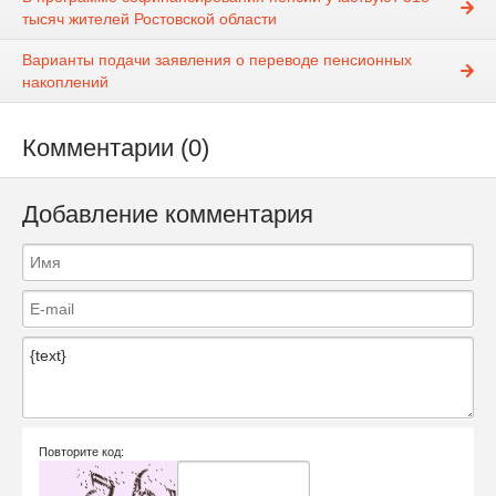
тысяч жителей Ростовской области
Варианты подачи заявления о переводе пенсионных
накоплений
Комментарии (0)
Добавление комментария
Повторите код: