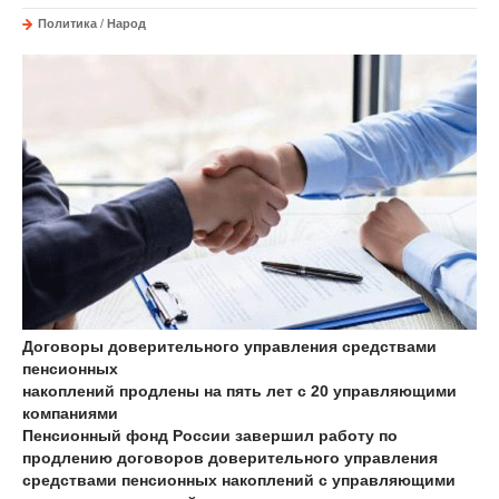
Политика
/
Народ
Договоры доверительного управления средствами
пенсионных
накоплений продлены на пять лет с 20 управляющими
компаниями
Пенсионный фонд России завершил работу по
продлению договоров доверительного управления
средствами пенсионных накоплений с управляющими