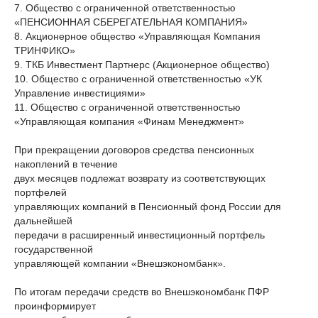
7. Общество с ограниченной ответственностью
«ПЕНСИОННАЯ СБЕРЕГАТЕЛЬНАЯ КОМПАНИЯ»
8. Акционерное общество «Управляющая Компания
ТРИНФИКО»
9. ТКБ Инвестмент Партнерс (Акционерное общество)
10. Общество с ограниченной ответственностью «УК
Управление инвестициями»
11. Общество с ограниченной ответственностью
«Управляющая компания «Финам Менеджмент»
При прекращении договоров средства пенсионных
накоплений в течение
двух месяцев подлежат возврату из соответствующих
портфелей
управляющих компаний в Пенсионный фонд России для
дальнейшей
передачи в расширенный инвестиционный портфель
государственной
управляющей компании «Внешэкономбанк».
По итогам передачи средств во Внешэкономбанк ПФР
проинформирует