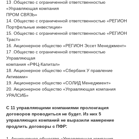
13 .Общество с ограниченной ответственностью
«Управляющая компания
ПРОМ СВЯЗЬ»
14. Общество с ограниченной ответственностью «РЕГИОН
Портфельные инвестиции»
15. Общество с ограниченной ответственностью «РЕГИОН
Траст»
16. Акционерное общество «РЕГИОН Эссет Менеджмент»
17 .Общество с ограниченной ответственностью
Управляющая
компания «РФЦ-Капитал»
18. Акционерное общество «Сбербанк У правление
Активами»
19. Акционерное общество «СОЛИД Менеджмент»
20. Акционерное общество «Управляющая компания
УРАЛСИБ»
С 11 управляющими компаниями пролонгация
договоров проводиться не будет. Из них 5
управляющих компаний не выразили намерение
продлить договоры с ПФР:
1. Акционерное общество «Управляющая компания