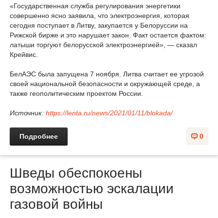
«Государственная служба регулирования энергетики
совершенно ясно заявила, что электроэнергия, которая
сегодня поступает в Литву, закупается у Белоруссии на
Рижской бирже и это нарушает закон. Факт остается фактом:
латыши торгуют белорусской электроэнергией», — сказал
Крейвис.
БелАЭС была запущена 7 ноября. Литва считает ее угрозой
своей национальной безопасности и окружающей среде, а
также геополитическим проектом России.
Источник:
https://lenta.ru/news/2021/01/11/blokada/
Подробнее
0
Шведы обеспокоены
возможностью эскалации
газовой войны