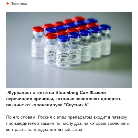
Политика
Журналист агентства Bloomberg Сэм Фазели
перечислил причины, которые позволяют доверять
вакцине от коронавируса "Спутник V".
По его словам, Россия c этим препаратом входит в пятерку
производителей вакцин по числу доз, на которые заключены
контракты на предварительный заказ.