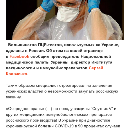
Большинство ПЦР-тестов, используемых на Украине,
сделаны в России. Об этом на своей странице
в
Facebook
сообщил председатель Национальной
медицинской палаты Украины, директор Института
вакцинологии и иммунобиопрепаратов
Сергей
Кравченко
.
Таким образом специалист отреагировал на заявления
украинских властей о невозможности закупать российскую
вакцину.
«Очередное вранье (…) по поводу вакцины "Спутник V" и
других медицинских иммунобиологических препаратов
российского производства! В Украине при диагностике
коронавирусной болезни COVID-19 в 90 процентах случаев