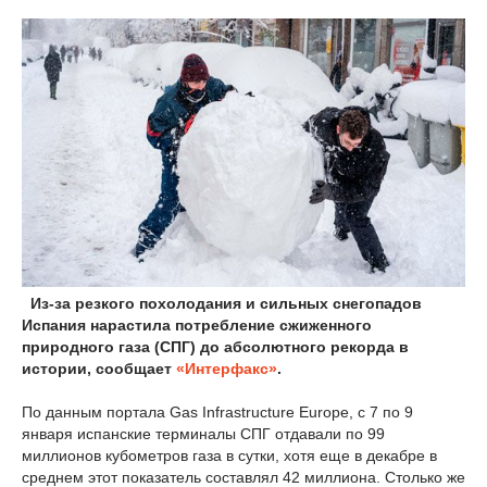
Из-за резкого похолодания и сильных снегопадов
Испания нарастила потребление сжиженного
природного газа (СПГ) до абсолютного рекорда в
истории, сообщает
«Интерфакс»
.
По данным портала Gas Infrastructure Europe, с 7 по 9
января испанские терминалы СПГ отдавали по 99
миллионов кубометров газа в сутки, хотя еще в декабре в
среднем этот показатель составлял 42 миллиона. Столько же